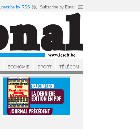
ubscribe by RSS
Subscribe by Email
ECONOMIE
SPORT
TÉLÉCOM