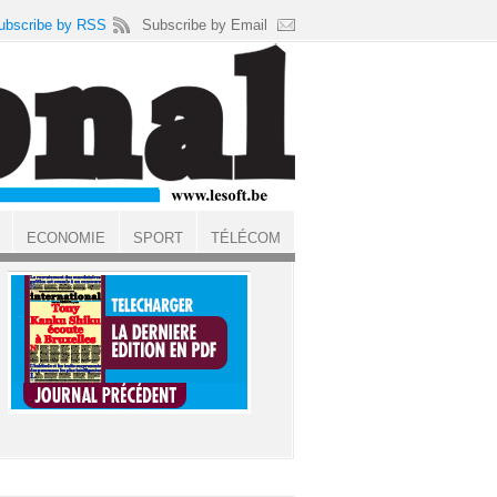
ubscribe by RSS
Subscribe by Email
ECONOMIE
SPORT
TÉLÉCOM