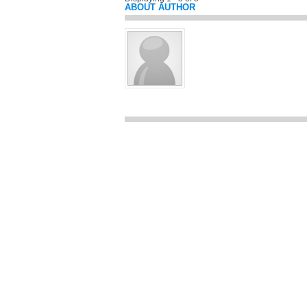
ABOUT AUTHOR