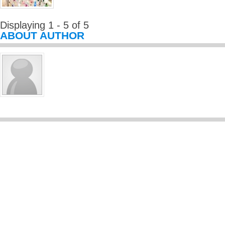
Displaying 1 - 5 of 5
ABOUT AUTHOR