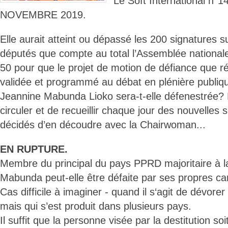
Le Soft International n
NOVEMBRE 2019.
Elle aurait atteint ou dépassé les 200 signatures
députés que compte au total l’Assemblée nationale.
50 pour que le projet de motion de défiance que réco
validée et programmé au débat en plénière publiq
Jeannine Mabunda Lioko sera-t-elle défenestrée? 
circuler et de recueillir chaque jour des nouvelles
décidés d’en découdre avec la Chairwoman...
EN RUPTURE.
Membre du principal du pays PPRD majoritaire à
Mabunda peut-elle être défaite par ses propres 
Cas difficile à imaginer - quand il s‘agit de dévore
mais qui s’est produit dans plusieurs pays.
Il suffit que la personne visée par la destitution so