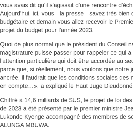
vous avais dit qu'il s'agissait d'une rencontre d'éch
Aujourd’hui, ici, vous - la presse - savez très bien q
budgétaire et demain vous allez recevoir le Premie
projet du budget pour l’année 2023.
Quoi de plus normal que le président du Conseil na
magistrature puisse passer pour rappeler ce qui a 
l’attention particulière qui doit être accordée au se
parce que, si réellement, nous voulons que notre j
ancrée, il faudrait que les conditions sociales des 
en compte…», a expliqué le Haut Juge Dieudonné
Chiffré à 14,6 milliards de $US, le projet de loi des
de 2023 a été présenté par le premier ministre J
Lukonde Kyenge accompagné des membres de so
ALUNGA MBUWA.