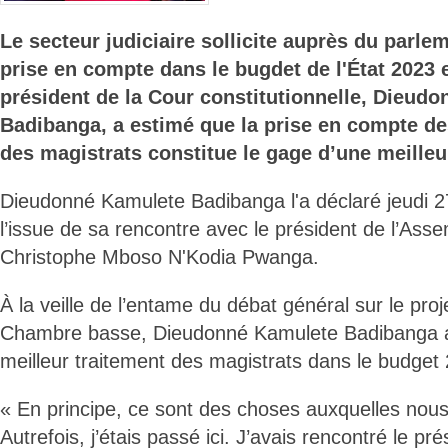
Le secteur judiciaire sollicite auprès du parle
prise en compte dans le bugdet de l'État 2023 
président de la Cour constitutionnelle, Dieud
Badibanga, a estimé que la prise en compte de
des magistrats constitue le gage d’une meilleu
Dieudonné Kamulete Badibanga l'a déclaré jeudi 2
l’issue de sa rencontre avec le président de l’Ass
Christophe Mboso N'Kodia Pwanga.
À la veille de l’entame du débat général sur le pro
Chambre basse, Dieudonné Kamulete Badibanga a 
meilleur traitement des magistrats dans le budget
« En principe, ce sont des choses auxquelles nou
Autrefois, j’étais passé ici. J’avais rencontré le pr