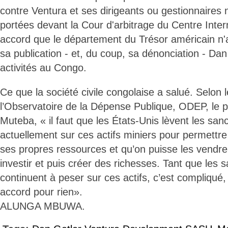
contre Ventura et ses dirigeants ou gestionnaires
portées devant la Cour d'arbitrage du Centre Inter
accord que le département du Trésor américain n'a
sa publication - et, du coup, sa dénonciation - Dan
activités au Congo.
Ce que la société civile congolaise a salué. Selon 
l’Observatoire de la Dépense Publique, ODEP, le 
Muteba, « il faut que les États-Unis lèvent les san
actuellement sur ces actifs miniers pour permettr
ses propres ressources et qu’on puisse les vendre
investir et puis créer des richesses. Tant que les s
continuent à peser sur ces actifs, c’est compliqué
accord pour rien».
ALUNGA MBUWA.