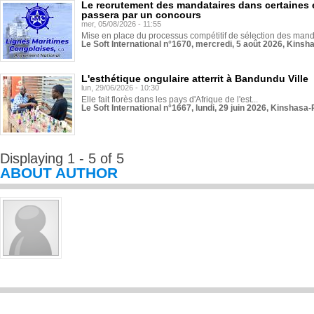
Le recrutement des mandataires dans certaines 
passera par un concours
mer, 05/08/2026 - 11:55
Mise en place du processus compétitif de sélection des manda
Le Soft International n°1670, mercredi, 5 août 2026, Kinsh
L'esthétique ongulaire atterrit à Bandundu Ville
lun, 29/06/2026 - 10:30
Elle fait florès dans les pays d'Afrique de l'est...
Le Soft International n°1667, lundi, 29 juin 2026, Kinshasa-
Displaying 1 - 5 of 5
ABOUT AUTHOR