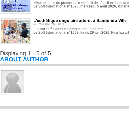
Mise en place du processus compétitif de sélection des manda
Le Soft International n°1670, mercredi, 5 août 2026, Kinsh
L'esthétique ongulaire atterrit à Bandundu Ville
lun, 29/06/2026 - 10:30
Elle fait florès dans les pays d'Afrique de l'est...
Le Soft International n°1667, lundi, 29 juin 2026, Kinshasa-
Displaying 1 - 5 of 5
ABOUT AUTHOR