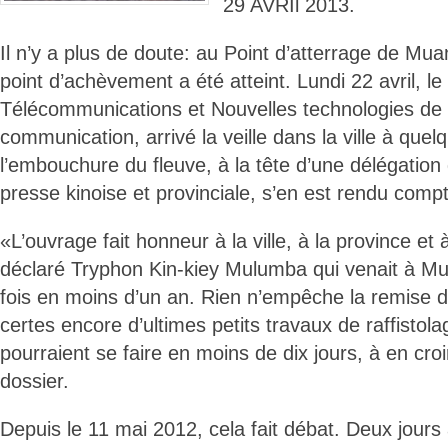
29 AVRIl 2013.
Il n’y a plus de doute: au Point d’atterrage de Mu
point d’achèvement a été atteint. Lundi 22 avril, l
Télécommunications et Nouvelles technologies de l’
communication, arrivé la veille dans la ville à que
l’embouchure du fleuve, à la tête d’une délégation 
presse kinoise et provinciale, s’en est rendu comp
«L’ouvrage fait honneur à la ville, à la province et
déclaré Tryphon Kin-kiey Mulumba qui venait à M
fois en moins d’un an. Rien n’empêche la remise des
certes encore d’ultimes petits travaux de raffistola
pourraient se faire en moins de dix jours, à en cr
dossier.
Depuis le 11 mai 2012, cela fait débat. Deux jours 