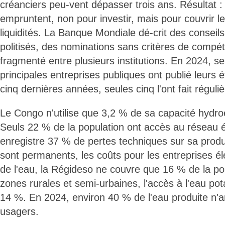
créanciers peu-vent dépasser trois ans. Résultat :
empruntent, non pour investir, mais pour couvrir le
liquidités. La Banque Mondiale dé-crit des conseils
politisés, des nominations sans critères de compé
fragmenté entre plusieurs institutions. En 2024, se
principales entreprises publiques ont publié leurs é
cinq dernières années, seules cinq l'ont fait réguli
Le Congo n'utilise que 3,2 % de sa capacité hydroé
Seuls 22 % de la population ont accès au réseau é
enregistre 37 % de pertes techniques sur sa produ
sont permanents, les coûts pour les entreprises é
de l'eau, la Régideso ne couvre que 16 % de la po
zones rurales et semi-urbaines, l'accès à l'eau pota
14 %. En 2024, environ 40 % de l'eau produite n'a
usagers.