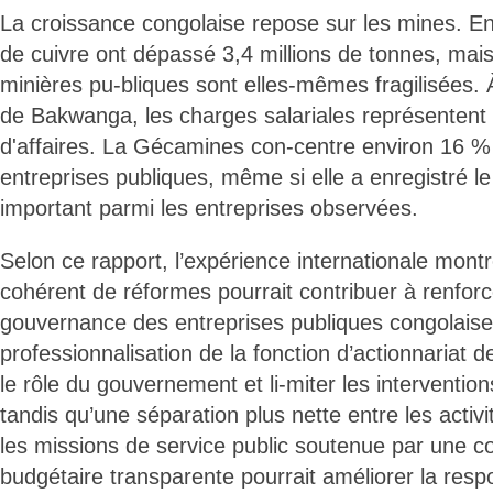
La croissance congolaise repose sur les mines. En
de cuivre ont dépassé 3,4 millions de tonnes, mais
minières pu-bliques sont elles-mêmes fragilisées. 
de Bakwanga, les charges salariales représentent 
d'affaires. La Gécamines con-centre environ 16 % 
entreprises publiques, même si elle a enregistré le
important parmi les entreprises observées.
Selon ce rapport, l’expérience internationale mon
cohérent de réformes pourrait contribuer à renforc
gouvernance des entreprises publiques congolaise
professionnalisation de la fonction d’actionnariat de 
le rôle du gouvernement et li-miter les intervention
tandis qu’une séparation plus nette entre les activ
les missions de service public soutenue par une 
budgétaire transparente pourrait améliorer la respo