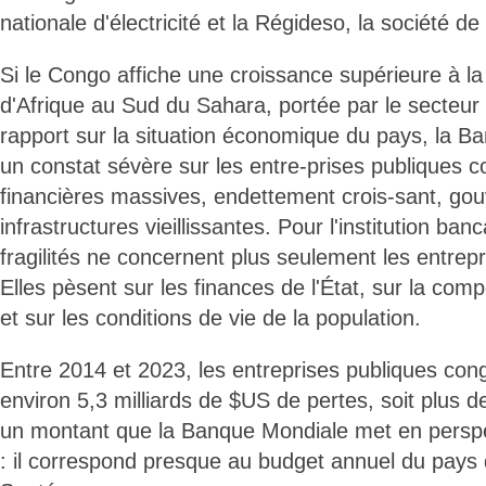
nationale d'électricité et la Régideso, la société de
Si le Congo affiche une croissance supérieure à 
d'Afrique au Sud du Sahara, portée par le secteur
rapport sur la situation économique du pays, la 
un constat sévère sur les entre-prises publiques c
financières massives, endettement crois-sant, gou
infrastructures vieillissantes. Pour l'institution ban
fragilités ne concernent plus seulement les entrep
Elles pèsent sur les finances de l'État, sur la comp
et sur les conditions de vie de la population.
Entre 2014 et 2023, les entreprises publiques con
environ 5,3 milliards de $US de pertes, soit plus d
un montant que la Banque Mondiale met en perspe
: il correspond presque au budget annuel du pays 