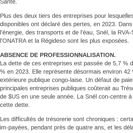
Santé.
Plus des deux tiers des entreprises pour lesquell
disponibles ont déclaré des pertes, en 2023. Dans
l'énergie, des transports et de l'éau, Snél, la RVA
l'ONATRA et la Régideso sont les plus exposées.
ABSENCE DE PROFESSIONNALISATION.
La dette de ces entreprises est passée de 5,7 % d
% en 2023. Elle représente désormais environ 42 
extérieure publique congo-laise. Un défaut de pai
principales entreprises publiques coûterait au Trés
de $US en une seule année. La Snél con-centre à 
cette dette.
Les difficultés de trésorerie sont chroniques : cer
im-payées, pendant près de quatre ans, et les dél