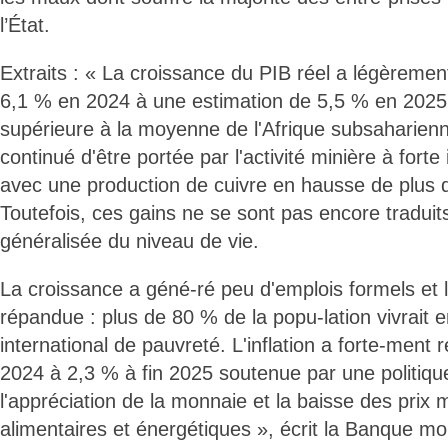
l’État.
Extraits : « La croissance du PIB réel a légèrement
6,1 % en 2024 à une estimation de 5,5 % en 2025
supérieure à la moyenne de l'Afrique subsaharienn
continué d'être portée par l'activité minière à forte 
avec une production de cuivre en hausse de plus
Toutefois, ces gains ne se sont pas encore traduit
généralisée du niveau de vie.
La croissance a géné-ré peu d'emplois formels et 
répandue : plus de 80 % de la popu-lation vivrait 
international de pauvreté. L'inflation a forte-ment 
2024 à 2,3 % à fin 2025 soutenue par une politique
l'appréciation de la monnaie et la baisse des prix
alimentaires et énergétiques », écrit la Banque mo