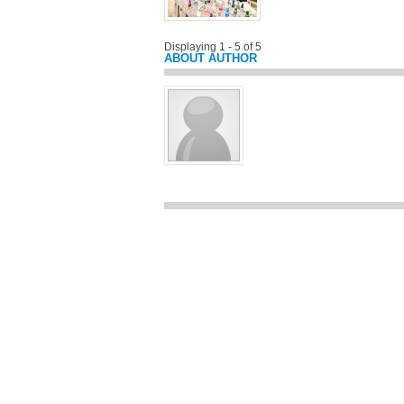
Displaying 1 - 5 of 5
ABOUT AUTHOR