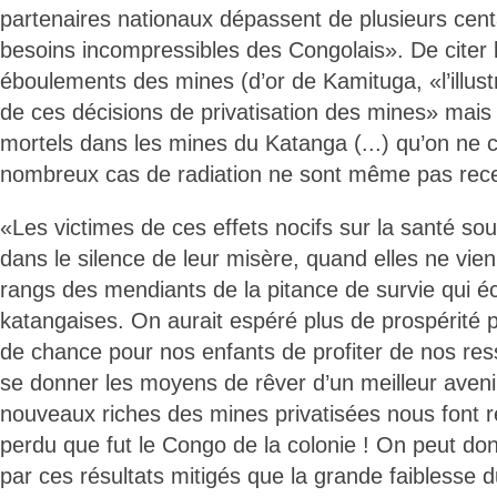
partenaires nationaux dépassent de plusieurs centa
besoins incompressibles des Congolais». De citer 
éboulements des mines (d’or de Kamituga, «l’illustr
de ces décisions de privatisation des mines» mais 
mortels dans les mines du Katanga (...) qu’on ne 
nombreux cas de radiation ne sont même pas rec
«Les victimes de ces effets nocifs sur la santé sou
dans le silence de leur misère, quand elles ne vien
rangs des mendiants de la pitance de survie qui éc
katangaises. On aurait espéré plus de prospérité 
de chance pour nos enfants de profiter de nos re
se donner les moyens de rêver d’un meilleur avenir
nouveaux riches des mines privatisées nous font re
perdu que fut le Congo de la colonie ! On peut d
par ces résultats mitigés que la grande faiblesse 