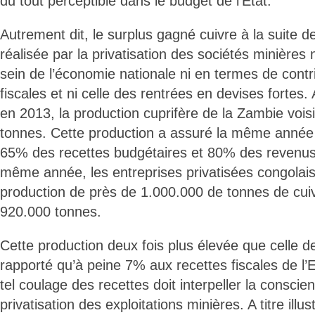
du tout perceptible dans le budget de l’Etat.
Autrement dit, le surplus gagné cuivre à la suite 
réalisée par la privatisation des sociétés minières 
sein de l’économie nationale ni en termes de contr
fiscales et ni celle des rentrées en devises fortes.
en 2013, la production cuprifère de la Zambie vois
tonnes. Cette production a assuré la même année
65% des recettes budgétaires et 80% des revenus 
même année, les entreprises privatisées congolais
production de près de 1.000.000 de tonnes de cui
920.000 tonnes.
Cette production deux fois plus élevée que celle 
rapporté qu’à peine 7% aux recettes fiscales de l’
tel coulage des recettes doit interpeller la conscien
privatisation des exploitations minières. A titre illu