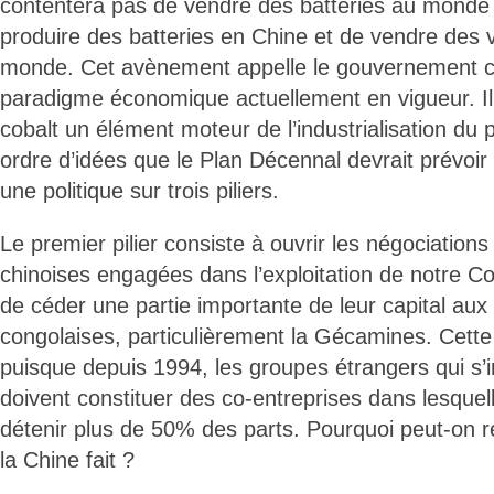
contentera pas de vendre des batteries au monde 
produire des batteries en Chine et de vendre des v
monde. Cet avènement appelle le gouvernement co
paradigme économique actuellement en vigueur. Il 
cobalt un élément moteur de l’industrialisation du 
ordre d’idées que le Plan Décennal devrait prévoir
une politique sur trois piliers.
Le premier pilier consiste à ouvrir les négociations
chinoises engagées dans l’exploitation de notre Cob
de céder une partie importante de leur capital aux
congolaises, particulièrement la Gécamines. Cette p
puisque depuis 1994, les groupes étrangers qui s’i
doivent constituer des co-entreprises dans lesquel
détenir plus de 50% des parts. Pourquoi peut-on 
la Chine fait ?