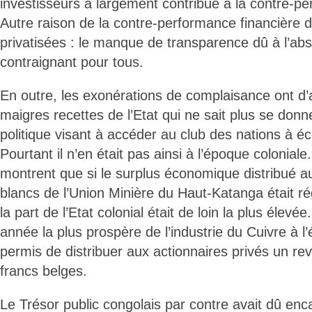
investisseurs a largement contribué à la contre-pe
Autre raison de la contre-performance financière 
privatisées : le manque de transparence dû à l’ab
contraignant pour tous.
En outre, les exonérations de complaisance ont d’
maigres recettes de l’Etat qui ne sait plus se don
politique visant à accéder au club des nations à 
Pourtant il n’en était pas ainsi à l’époque coloniale.
montrent que si le surplus économique distribué au
blancs de l’Union Minière du Haut-Katanga était r
la part de l’Etat colonial était de loin la plus élevée
année la plus prospère de l’industrie du Cuivre à l’
permis de distribuer aux actionnaires privés un r
francs belges.
Le Trésor public congolais par contre avait dû e