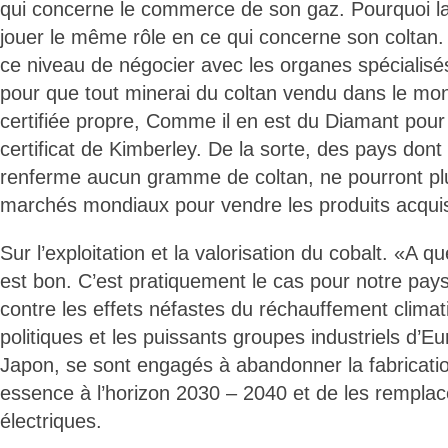
qui concerne le commerce de son gaz. Pourquoi l
jouer le même rôle en ce qui concerne son coltan. 
ce niveau de négocier avec les organes spécialisé
pour que tout minerai du coltan vendu dans le mon
certifiée propre, Comme il en est du Diamant pour l
certificat de Kimberley. De la sorte, des pays dont
renferme aucun gramme de coltan, ne pourront plu
marchés mondiaux pour vendre les produits acqui
Sur l’exploitation et la valorisation du cobalt. «A
est bon. C’est pratiquement le cas pour notre pays.
contre les effets néfastes du réchauffement climat
politiques et les puissants groupes industriels d’E
Japon, se sont engagés à abandonner la fabricati
essence à l’horizon 2030 – 2040 et de les remplac
électriques.