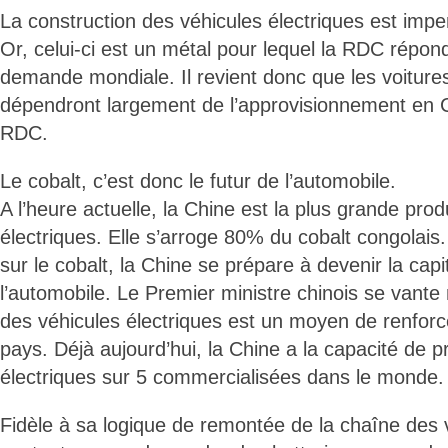
La construction des véhicules électriques est impe
Or, celui-ci est un métal pour lequel la RDC répon
demande mondiale. Il revient donc que les voitur
dépendront largement de l’approvisionnement en C
RDC.
Le cobalt, c’est donc le futur de l’automobile.
A l’heure actuelle, la Chine est la plus grande prod
électriques. Elle s’arroge 80% du cobalt congolai
sur le cobalt, la Chine se prépare à devenir la cap
l’automobile. Le Premier ministre chinois se vante
des véhicules électriques est un moyen de renforc
pays. Déjà aujourd’hui, la Chine a la capacité de p
électriques sur 5 commercialisées dans le monde.
Fidèle à sa logique de remontée de la chaîne des 