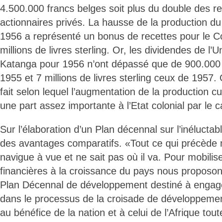
4.500.000 francs belges soit plus du double des r
actionnaires privés. La hausse de la production d
1956 a représenté un bonus de recettes pour le 
millions de livres sterling. Or, les dividendes de l’
Katanga pour 1956 n’ont dépassé que de 900.000 l
1955 et 7 millions de livres sterling ceux de 1957.
fait selon lequel l’augmentation de la production cu
une part assez importante à l’Etat colonial par le c
Sur l’élaboration d’un Plan décennal sur l’inéluctabl
des avantages comparatifs. «Tout ce qui précède 
navigue à vue et ne sait pas où il va. Pour mobili
financières à la croissance du pays nous proposons
Plan Décennal de développement destiné à engage
dans le processus de la croisade de développemen
au bénéfice de la nation et à celui de l’Afrique toute