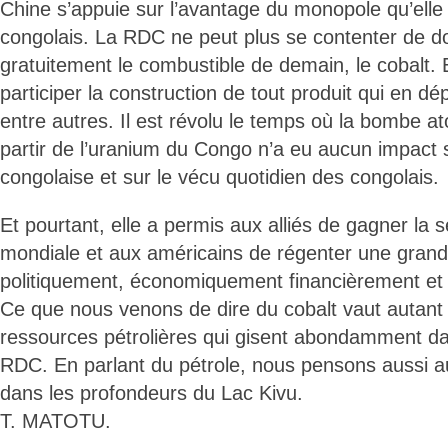
Chine s’appuie sur l’avantage du monopole qu’elle 
congolais. La RDC ne peut plus se contenter de 
gratuitement le combustible de demain, le cobalt. El
participer la construction de tout produit qui en dé
entre autres. Il est révolu le temps où la bombe a
partir de l’uranium du Congo n’a eu aucun impact 
congolaise et sur le vécu quotidien des congolais.
Et pourtant, elle a permis aux alliés de gagner la
mondiale et aux américains de régenter une grand
politiquement, économiquement financièrement et
Ce que nous venons de dire du cobalt vaut autant p
ressources pétrolières qui gisent abondamment dan
RDC. En parlant du pétrole, nous pensons aussi a
dans les profondeurs du Lac Kivu.
T. MATOTU.