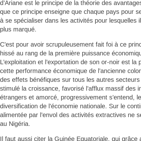
d’Ariane est le principe de la théorie des avantage
que ce principe enseigne que chaque pays pour se 
à se spécialiser dans les activités pour lesquelles 
plus marqué.
C’est pour avoir scrupuleusement fait foi à ce princ
hissé au rang de la première puissance économiqu
L’exploitation et l’exportation de son or-noir est la
cette performance économique de l’ancienne coloni
des effets bénéfiques sur tous les autres secteur
stimulé la croissance, favorisé l’afflux massif des 
étrangers et amorcé, progressivement s’entend, l
diversification de l’économie nationale. Sur le cont
alimentée par l’envol des activités extractives ne 
au Nigéria.
Il faut aussi citer la Guinée Equatoriale, qui grâce 