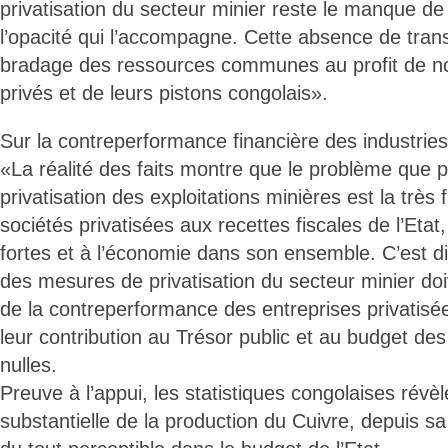
privatisation du secteur minier reste le manque d
l’opacité qui l’accompagne. Cette absence de tran
bradage des ressources communes au profit de 
privés et de leurs pistons congolais».
Sur la contreperformance financière des industries
«La réalité des faits montre que le problème que 
privatisation des exploitations minières est la très 
sociétés privatisées aux recettes fiscales de l’Etat
fortes et à l’économie dans son ensemble. C’est dir
des mesures de privatisation du secteur minier doi
de la contreperformance des entreprises privatisée
leur contribution au Trésor public et au budget des
nulles.
Preuve à l’appui, les statistiques congolaises révè
substantielle de la production du Cuivre, depuis sa 