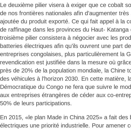
Le deuxième pilier visera à exiger que ce cobalt soit
de nos frontières nationales afin d’augmenter très
ajoutée du produit exporté. Ce qui fait appel à la 
de raffinage dans les provinces du Haut- Katanga 
troisième pilier consistera à négocier avec les pro
batteries électriques afin qu’ils ouvrent une part de
entreprises congolaises, plus particulièrement la
revendication est justifiée dans la mesure où grâc
près de 20% de la population mondiale, la Chine t
des véhicules à l’horizon 2030. En cette matière, 
Démocratique du Congo ne fera que suivre le modè
aux entreprises étrangères de céder aux co-entrep
50% de leurs participations.
En 2015, «le plan Made in China 2025» a fait des b
électriques une priorité industrielle. Pour amener c