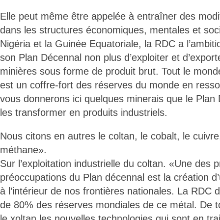
Elle peut même être appelée à entraîner des modi
dans les structures économiques, mentales et soci
Nigéria et la Guinée Equatoriale, la RDC a l’ambit
son Plan Décennal non plus d’exploiter et d’expor
minières sous forme de produit brut. Tout le mond
est un coffre-fort des réserves du monde en ress
vous donnerons ici quelques minerais que le Plan 
les transformer en produits industriels.
Nous citons en autres le coltan, le cobalt, le cuivre,
méthane».
Sur l’exploitation industrielle du coltan. «Une des p
préoccupations du Plan décennal est la création d’
à l’intérieur de nos frontières nationales. La RDC d
de 80% des réserves mondiales de ce métal. De to
le xoltan les nouvelles technologies qui sont en tr