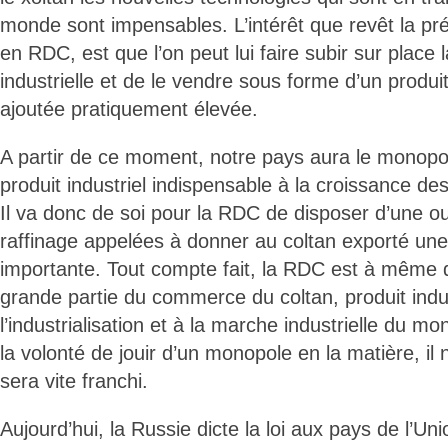
monde sont impensables. L’intérêt que revêt la pr
en RDC, est que l’on peut lui faire subir sur place 
industrielle et de le vendre sous forme d’un produit
ajoutée pratiquement élevée.
A partir de ce moment, notre pays aura le monopol
produit industriel indispensable à la croissance de
Il va donc de soi pour la RDC de disposer d’une ou
raffinage appelées à donner au coltan exporté une
importante. Tout compte fait, la RDC est à même d
grande partie du commerce du coltan, produit indus
l’industrialisation et à la marche industrielle du m
la volonté de jouir d’un monopole en la matière, il 
sera vite franchi.
Aujourd’hui, la Russie dicte la loi aux pays de l’