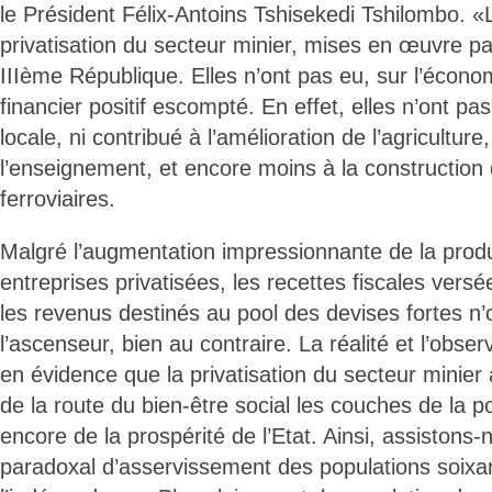
le Président Félix-Antoins Tshisekedi Tshilombo. 
privatisation du secteur minier, mises en œuvre par
IIIème République. Elles n’ont pas eu, sur l’économ
financier positif escompté. En effet, elles n’ont pas
locale, ni contribué à l’amélioration de l’agriculture,
l’enseignement, et encore moins à la constructio
ferroviaires.
Malgré l’augmentation impressionnante de la produ
entreprises privatisées, les recettes fiscales versé
les revenus destinés au pool des devises fortes n’
l’ascenseur, bien au contraire. La réalité et l’obser
en évidence que la privatisation du secteur minier 
de la route du bien-être social les couches de la po
encore de la prospérité de l’Etat. Ainsi, assisto
paradoxal d’asservissement des populations soixa