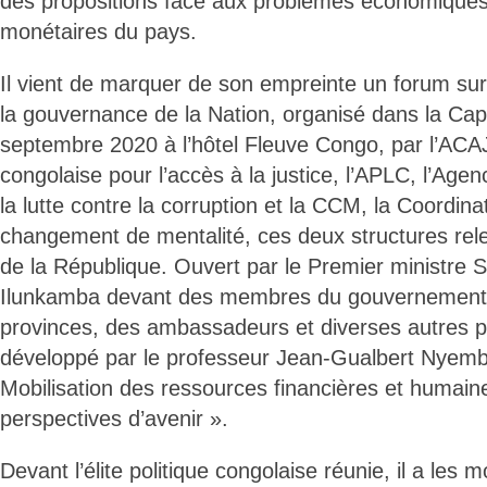
des propositions face aux problèmes économiques,
monétaires du pays.
Il vient de marquer de son empreinte un forum su
la gouvernance de la Nation, organisé dans la Cap
septembre 2020 à l’hôtel Fleuve Congo, par l’ACAJ
congolaise pour l’accès à la justice, l’APLC, l’Age
la lutte contre la corruption et la CCM, la Coordina
changement de mentalité, ces deux structures rel
de la République. Ouvert par le Premier ministre S
Ilunkamba devant des membres du gouvernement,
provinces, des ambassadeurs et diverses autres pe
développé par le professeur Jean-Gualbert Nyemb
Mobilisation des ressources financières et humaine
perspectives d’avenir ».
Devant l’élite politique congolaise réunie, il a les 