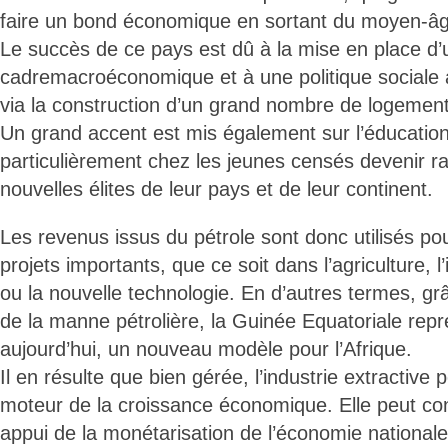
faire un bond économique en sortant du moyen-âg
Le succès de ce pays est dû à la mise en place d’
cadremacroéconomique et à une politique social
via la construction d’un grand nombre de logement
Un grand accent est mis également sur l’éducation
particulièrement chez les jeunes censés devenir 
nouvelles élites de leur pays et de leur continent.
Les revenus issus du pétrole sont donc utilisés po
projets importants, que ce soit dans l’agriculture, l’
ou la nouvelle technologie. En d’autres termes, gr
de la manne pétrolière, la Guinée Equatoriale repr
aujourd’hui, un nouveau modèle pour l’Afrique.
Il en résulte que bien gérée, l’industrie extractive 
moteur de la croissance économique. Elle peut cons
appui de la monétarisation de l’économie nationale