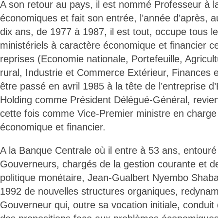
A son retour au pays, il est nommé Professeur à l
économiques et fait son entrée, l’année d’après,
dix ans, de 1977 à 1987, il est tout, occupe tous le
ministériels à caractère économique et financier ce
reprises (Economie nationale, Portefeuille, Agricu
rural, Industrie et Commerce Extérieur, Finances e
être passé en avril 1985 à la tête de l’entreprise 
Holding comme Président Délégué-Général, revi
cette fois comme Vice-Premier ministre en charge
économique et financier.
A la Banque Centrale où il entre à 53 ans, entouré
Gouverneurs, chargés de la gestion courante et d
politique monétaire, Jean-Gualbert Nyembo Shabani
1992 de nouvelles structures organiques, redynami
Gouverneur qui, outre sa vocation initiale, conduit d