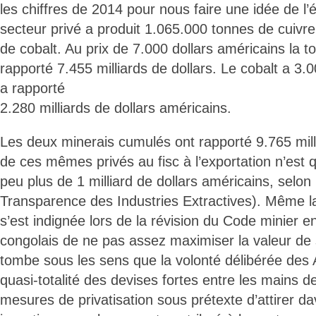
les chiffres de 2014 pour nous faire une idée de l
secteur privé a produit 1.065.000 tonnes de cuivr
de cobalt. Au prix de 7.000 dollars américains la to
rapporté 7.455 milliards de dollars. Le cobalt a 3.
a rapporté
2.280 milliards de dollars américains.
Les deux minerais cumulés ont rapporté 9.765 milli
de ces mêmes privés au fisc à l’exportation n’est 
peu plus de 1 milliard de dollars américains, selon l’
Transparence des Industries Extractives). Même 
s’est indignée lors de la révision du Code minier e
congolais de ne pas assez maximiser la valeur de s
tombe sous les sens que la volonté délibérée des A
quasi-totalité des devises fortes entre les mains d
mesures de privatisation sous prétexte d’attirer 