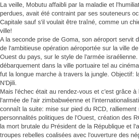
La veille, Mobutu affaibli par la maladie et l’humilia
perdues, avait été contraint par ses souteneurs occ
Capitale sauf s’il voulait être traîné, comme un ch
ville!
A la seconde prise de Goma, son aéroport servit
de l’ambitieuse opération aéroportée sur la ville de
Ouest du pays, sur le style de l’armée israélienne.
débarquement dans la ville portuaire tel au ciném
fut la longue marche à travers la jungle. Objectif: l
N’Djili.
Mais l’échec était au rendez-vous et c’est grâce à 
l’armée de l’air zimbabwéenne et l’internationalisat
connaît la suite: mise sur pied du RCD, ralliement
personnalités politiques de l’Ouest, création des 
la mort brutale du Président de la République et l’
troupes rebelles coalisées avec l’ouverture des nég