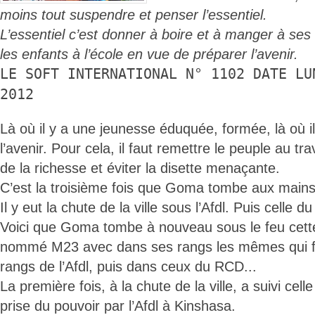
moins tout suspendre et penser l’essentiel.
L’essentiel c’est donner à boire et à manger à ses
les enfants à l’école en vue de préparer l’avenir.
LE SOFT INTERNATIONAL N° 1102 DATE LU
2012
Là où il y a une jeunesse éduquée, formée, là où il 
l’avenir. Pour cela, il faut remettre le peuple au tr
de la richesse et éviter la disette menaçante.
C’est la troisième fois que Goma tombe aux mains 
Il y eut la chute de la ville sous l’Afdl. Puis celle
Voici que Goma tombe à nouveau sous le feu cett
nommé M23 avec dans ses rangs les mêmes qui fi
rangs de l’Afdl, puis dans ceux du RCD...
La première fois, à la chute de la ville, a suivi cell
prise du pouvoir par l’Afdl à Kinshasa.