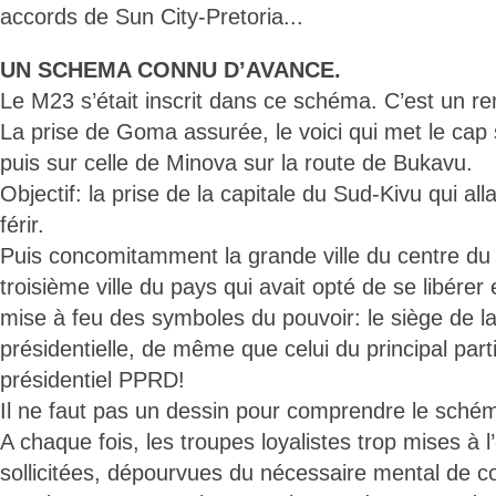
accords de Sun City-Pretoria...
UN SCHEMA CONNU D’AVANCE.
Le M23 s’était inscrit dans ce schéma. C’est un r
La prise de Goma assurée, le voici qui met le cap s
puis sur celle de Minova sur la route de Bukavu.
Objectif: la prise de la capitale du Sud-Kivu qui al
férir.
Puis concomitamment la grande ville du centre du
troisième ville du pays qui avait opté de se libére
mise à feu des symboles du pouvoir: le siège de la
présidentielle, de même que celui du principal parti 
présidentiel PPRD!
Il ne faut pas un dessin pour comprendre le schém
A chaque fois, les troupes loyalistes trop mises à l
sollicitées, dépourvues du nécessaire mental de c