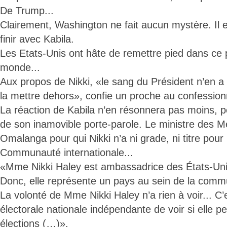
De Trump...
Clairement, Washington ne fait aucun mystère. Il 
finir avec Kabila.
Les Etats-Unis ont hâte de remettre pied dans ce 
monde...
Aux propos de Nikki, «le sang du Président n’en a fait
la mettre dehors», confie un proche au confession
La réaction de Kabila n’en résonnera pas moins, 
de son inamovible porte-parole. Le ministre des
Omalanga pour qui Nikki n’a ni grade, ni titre pour
Communauté internationale...
«Mme Nikki Haley est ambassadrice des États-Uni
Donc, elle représente un pays au sein de la commu
La volonté de Mme Nikki Haley n’a rien à voir... C
électorale nationale indépendante de voir si elle pe
élections (…)».