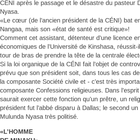
CÉNI après le passage et le désastre du pasteur
Nyasa.
«Le cœur (de l’ancien président de la CÉNI) bat e
Nangaa, mais son «état de santé est critique»!
Comment cet assistant, détenteur d’une licence e
économiques de l’Université de Kinshasa, réussit-i
tour de bras de prendre la tête de la centrale élec
Si la loi organique de la CÉNI fait l’objet de controv
prévu que son président soit, dans tous les cas d
la composante Société civile et - c’est très importa
composante Confessions religieuses. Dans l’esprit 
saurait exercer cette fonction qu’un prêtre, un rel
président fut l’abbé disparu à Dallas; le second u
Mulunda Nyasa très politisé.
«L’HOMME