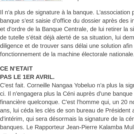
Il n’a plus de signature à la banque. L’association 
banque s’est saisie d’office du dossier après des 
et d’ordre de la Banque Centrale, de lui retirer la 
de tutelle s’était déjà alerté de sa situation, lui d
diligence et de trouver sans délai une solution afi
fonctionnement de la machine électorale nationale
CE N’ETAIT
PAS LE 1ER AVRIL.
C’est fait. Corneille Nangaa Yobeluo n’a plus la sign
ci. Il n’engagera plus la Céni auprès d’une banque 
financière quelconque. C’est l’homme qui, un 20 no
ans, lui céda les clés de son bureau de Président 
d’intérim, qui sera désormais la signature de la cé
banques. Le Rapporteur Jean-Pierre Kalamba Mul