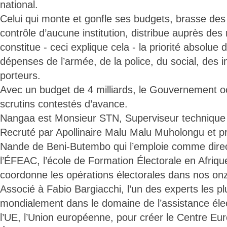
national.
Celui qui monte et gonfle ses budgets, brasse des
contrôle d’aucune institution, distribue auprès des
constitue - ceci explique cela - la priorité absolue
dépenses de l’armée, de la police, du social, des 
porteurs.
Avec un budget de 4 milliards, le Gouvernement oct
scrutins contestés d’avance.
Nangaa est Monsieur STN, Superviseur technique
Recruté par Apollinaire Malu Malu Muholongu et p
Nande de Beni-Butembo qui l’emploie comme dir
l’ÉFEAC, l’école de Formation Électorale en Afrique
coordonne les opérations électorales dans nos onz
Associé à Fabio Bargiacchi, l’un des experts les p
mondialement dans le domaine de l’assistance élec
l’UE, l’Union européenne, pour créer le Centre Eu