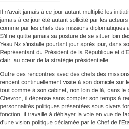
Il n’avait jamais à ce jour autant multiplié les initiat
jamais à ce jour été autant sollicité par les acteurs
comme par les chefs des missions diplomatiques 
S’il ne quitte jamais sa posture de se situer loin de
Yesu Nz s’installe pourtant jour après jour, dans s
Représentant du Président de la République et d’
clair, au cœur de la stratégie présidentielle.
Outre des rencontres avec des chefs des missions 
rendent continuellement visite à son domicile sur le
tout comme à son cabinet, non loin de là, dans le 
Chevron, il dépense sans compter son temps à rec
personnalités politiques présentées sous divers fo
fonction, il travaille à déblayer la voie en vue de faci
d’une vision politique déclamée par le Chef de l’Eta