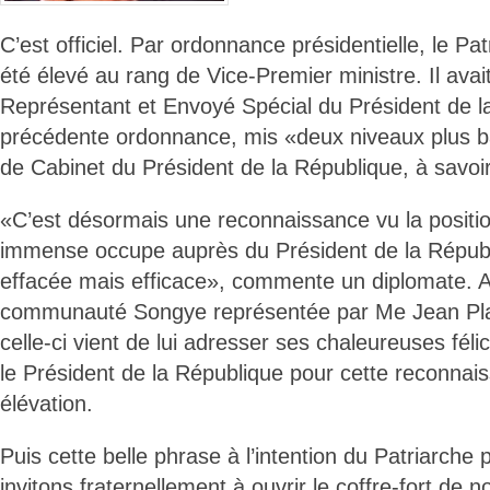
C’est officiel. Par ordonnance présidentielle, le Pa
été élevé au rang de Vice-Premier ministre. Il avait
Représentant et Envoyé Spécial du Président de l
précédente ordonnance, mis «deux niveaux plus b
de Cabinet du Président de la République, à savoir
«C’est désormais une reconnaissance vu la posit
immense occupe auprès du Président de la Répub
effacée mais efficace», commente un diplomate. A
communauté Songye représentée par Me Jean Pl
celle-ci vient de lui adresser ses chaleureuses féli
le Président de la République pour cette reconnais
élévation.
Puis cette belle phrase à l’intention du Patriarch
invitons fraternellement à ouvrir le coffre-fort de n