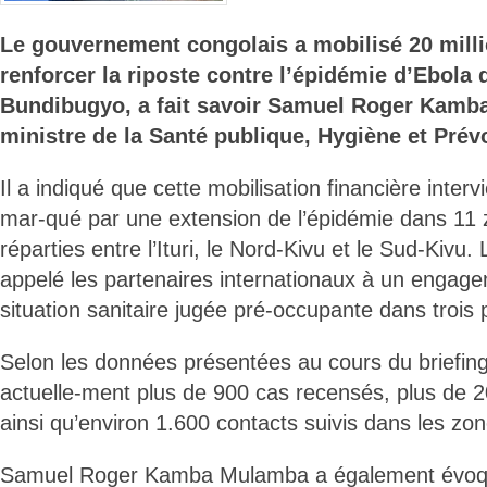
Le gouvernement congolais a mobilisé 20 mill
renforcer la riposte contre l’épidémie d’Ebola
Bundibugyo, a fait savoir Samuel Roger Kamb
ministre de la Santé publique, Hygiène et Prév
Il a indiqué que cette mobilisation financière inter
mar-qué par une extension de l’épidémie dans 11 
réparties entre l’Ituri, le Nord-Kivu et le Sud-Kiv
appelé les partenaires internationaux à un engag
situation sanitaire jugée pré-occupante dans trois 
Selon les données présentées au cours du briefing,
actuelle-ment plus de 900 cas recensés, plus de 
ainsi qu’environ 1.600 contacts suivis dans les zon
Samuel Roger Kamba Mulamba a également évoqu