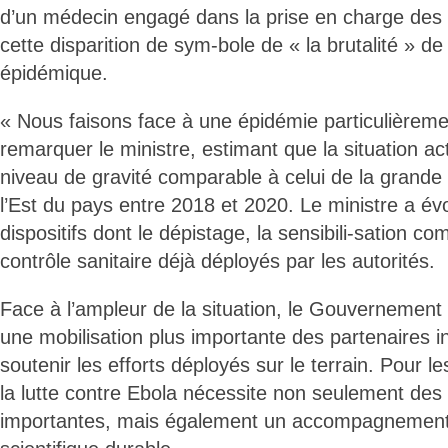
d’un médecin engagé dans la prise en charge des 
cette disparition de sym-bole de « la brutalité » d
épidémique.
« Nous faisons face à une épidémie particulièremen
remarquer le ministre, estimant que la situation ac
niveau de gravité comparable à celui de la grande
l’Est du pays entre 2018 et 2020. Le ministre a év
dispositifs dont le dépistage, la sensibili-sation c
contrôle sanitaire déjà déployés par les autorités.
Face à l’ampleur de la situation, le Gouvernement 
une mobilisation plus importante des partenaires i
soutenir les efforts déployés sur le terrain. Pour le
la lutte contre Ebola nécessite non seulement des
importantes, mais également un accompagnement l