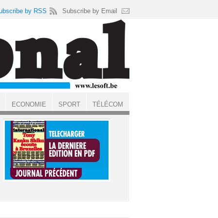
ubscribe by RSS
Subscribe by Email
ECONOMIE
SPORT
TÉLÉCOM