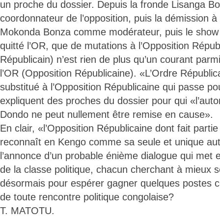
un proche du dossier. Depuis la fronde Lisanga 
coordonnateur de l’opposition, puis la démission à 
Mokonda Bonza comme modérateur, puis le show 
quitté l’OR, que de mutations à l’Opposition Répub
Républicain) n’est rien de plus qu’un courant parm
l’OR (Opposition Républicaine). «L’Ordre Républica
substitué à l’Opposition Républicaine qui passe p
expliquent des proches du dossier pour qui «l’aut
Dondo ne peut nullement être remise en cause».
En clair, «l’Opposition Républicaine dont fait parti
reconnaît en Kengo comme sa seule et unique aut
l’annonce d’un probable énième dialogue qui met
de la classe politique, chacun cherchant à mieux s
désormais pour espérer gagner quelques postes
de toute rencontre politique congolaise?
T. MATOTU.