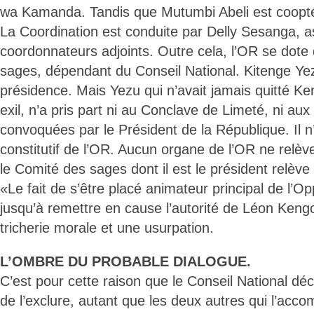
wa Kamanda. Tandis que Mutumbi Abeli est coopté
La Coordination est conduite par Delly Sesanga, a
coordonnateurs adjoints. Outre cela, l’OR se dote
sages, dépendant du Conseil National. Kitenge Ye
présidence. Mais Yezu qui n’avait jamais quitté K
exil, n’a pris part ni au Conclave de Limeté, ni au
convoquées par le Président de la République. Il n’
constitutif de l’OR. Aucun organe de l’OR ne relè
le Comité des sages dont il est le président relève
«Le fait de s’être placé animateur principal de l’O
jusqu’à remettre en cause l’autorité de Léon Ken
tricherie morale et une usurpation.
L’OMBRE DU PROBABLE DIALOGUE.
C’est pour cette raison que le Conseil National d
de l’exclure, autant que les deux autres qui l’a