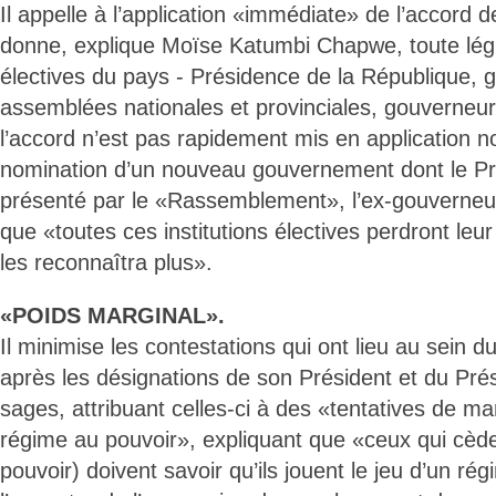
Il appelle à l’application «immédiate» de l’accord d
donne, explique Moïse Katumbi Chapwe, toute légit
électives du pays - Présidence de la République,
assemblées nationales et provinciales, gouverneur
l’accord n’est pas rapidement mis en application 
nomination d’un nouveau gouvernement dont le Pr
présenté par le «Rassemblement», l’ex-gouverneu
que «toutes ces institutions électives perdront leur 
les reconnaîtra plus».
«POIDS MARGINAL».
Il minimise les contestations qui ont lieu au sein
après les désignations de son Président et du Pré
sages, attribuant celles-ci à des «tentatives de ma
régime au pouvoir», expliquant que «ceux qui cède
pouvoir) doivent savoir qu’ils jouent le jeu d’un ré