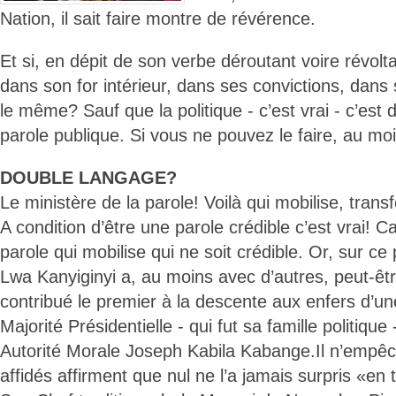
Nation, il sait faire montre de révérence.
Et si, en dépit de son verbe déroutant voire révol
dans son for intérieur, dans ses convictions, dans se
le même? Sauf que la politique - c’est vrai - c’est d
parole publique. Si vous ne pouvez le faire, au moi
DOUBLE LANGAGE?
Le ministère de la parole! Voilà qui mobilise, tran
A condition d’être une parole crédible c’est vrai! Car
parole qui mobilise qui ne soit crédible. Or, sur ce
Lwa Kanyiginyi a, au moins avec d’autres, peut-êtr
contribué le premier à la descente aux enfers d’un
Majorité Présidentielle - qui fut sa famille politique
Autorité Morale Joseph Kabila Kabange.Il n’empêc
affidés affirment que nul ne l’a jamais surpris «en t