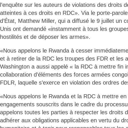
l’enquête sur les auteurs de violations des droits 
atteintes à ces droits en RDC». Via le porte-paro
d’État, Matthew Miller, qui a diffusé le 9 juillet u
Unis ont demandé «instamment à tous les groupe
hostilités et de déposer les armes».
«Nous appelons le Rwanda à cesser immédiatemen
et à retirer de la RDC les troupes des FDR et les 
Washington a aussi appelé « la RDC à mettre fin 
collaboration d’éléments des forces armées cong
FDLR, laquelle s’exerce en violation des ordres des
«Nous appelons le Rwanda et la RDC à mettre en
engagements souscrits dans le cadre du processu
appelons toutes les parties à respecter les droits 
adhérer aux obligations applicables en vertu du droi