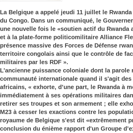
La Belgique a appelé jeudi 11 juillet le Rwanda 
du Congo. Dans un communiqué, le Gouverne
une nouvelle fois le «soutien actif du Rwanda
et à la plate-forme politicomilitaire Alliance F
présence massive des Forces de Défense rwand
territoire congolais ainsi que le contrôle de fa
militaires par les RDF ».
L'ancienne puissance coloniale dont la parole 
communauté internationale quand il s'agit des
africains, « exhorte, d’une part, le Rwanda à me
immédiatement à ses opérations militaires dans
retirer ses troupes et son armement ; elle exhor
M23 à cesser les exactions contre les populatio
royaume de Belgique s'est dit «extrêmement p
conclusion du énième rapport d'un Groupe d’e