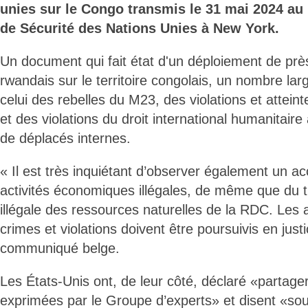
unies sur le Congo transmis le 31 mai 2024 au
de Sécurité des Nations Unies à New York.
Un document qui fait état d'un déploiement de près
rwandais sur le territoire congolais, un nombre la
celui des rebelles du M23, des violations et attein
et des violations du droit international humanitaire
de déplacés internes.
« Il est très inquiétant d’observer également un a
activités économiques illégales, de même que du tra
illégale des ressources naturelles de la RDC. Les 
crimes et violations doivent être poursuivis en justi
communiqué belge.
Les États-Unis ont, de leur côté, déclaré «partage
exprimées par le Groupe d’experts» et disent «sout