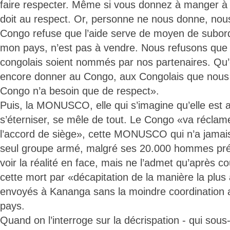
faire respecter. Même si vous donnez à manger à 
doit au respect. Or, personne ne nous donne, no
Congo refuse que l’aide serve de moyen de subord
mon pays, n’est pas à vendre. Nous refusons que
congolais soient nommés par nos partenaires. Qu’
encore donner au Congo, aux Congolais que nous
Congo n’a besoin que de respect».
Puis, la MONUSCO, elle qui s’imagine qu’elle est
s’éterniser, se mêle de tout. Le Congo «va réclamer
l’accord de siège», cette MONUSCO qui n’a jamais
seul groupe armé, malgré ses 20.000 hommes pré
voir la réalité en face, mais ne l’admet qu’après co
cette mort par «décapitation de la manière la plus
envoyés à Kananga sans la moindre coordination a
pays.
Quand on l’interroge sur la décrispation - qui sous-