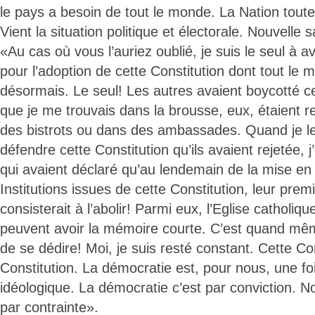
le pays a besoin de tout le monde. La Nation toute
Vient la situation politique et électorale. Nouvelle sa
«Au cas où vous l’auriez oublié, je suis le seul à 
pour l’adoption de cette Constitution dont tout le
désormais. Le seul! Les autres avaient boycotté ce
que je me trouvais dans la brousse, eux, étaient 
des bistrots ou dans des ambassades. Quand je le
défendre cette Constitution qu’ils avaient rejetée, j
qui avaient déclaré qu’au lendemain de la mise en
Institutions issues de cette Constitution, leur prem
consisterait à l’abolir! Parmi eux, l’Eglise catholiqu
peuvent avoir la mémoire courte. C’est quand mêm
de se dédire! Moi, je suis resté constant. Cette Co
Constitution. La démocratie est, pour nous, une foi
idéologique. La démocratie c’est par conviction.
par contrainte».