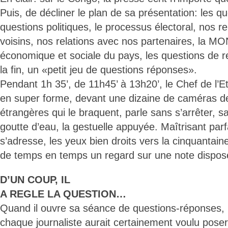
Puis, de décliner le plan de sa présentation: les qu
questions politiques, le processus électoral, nos r
voisins, nos relations avec nos partenaires, la M
économique et sociale du pays, les questions de re
la fin, un «petit jeu de questions réponses».
Pendant 1h 35’, de 11h45’ à 13h20’, le Chef de l’Et
en super forme, devant une dizaine de caméras de
étrangères qui le braquent, parle sans s’arrêter, s
goutte d’eau, la gestuelle appuyée. Maîtrisant parf
s’adresse, les yeux bien droits vers la cinquantaine
de temps en temps un regard sur une note disposé
D’UN COUP, IL
A REGLE LA QUESTION…
Quand il ouvre sa séance de questions-réponses, 
chaque journaliste aurait certainement voulu poser