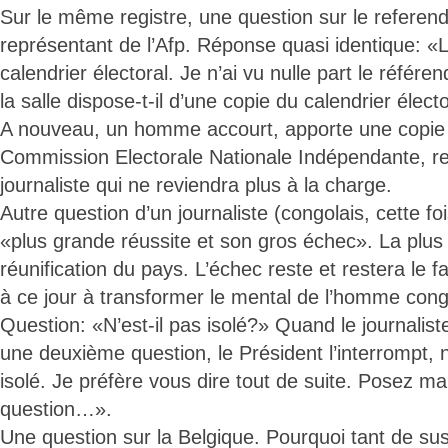
Sur le même registre, une question sur le referen
représentant de l’Afp. Réponse quasi identique: «
calendrier électoral. Je n’ai vu nulle part le réfé
la salle dispose-t-il d’une copie du calendrier élec
A nouveau, un homme accourt, apporte une copie d
Commission Electorale Nationale Indépendante, re
journaliste qui ne reviendra plus à la charge.
Autre question d’un journaliste (congolais, cette foi
«plus grande réussite et son gros échec». La plus
réunification du pays. L’échec reste et restera le fa
à ce jour à transformer le mental de l’homme cong
Question: «N’est-il pas isolé?» Quand le journalis
une deuxième question, le Président l’interrompt, 
isolé. Je préfère vous dire tout de suite. Posez m
question…».
Une question sur la Belgique. Pourquoi tant de susc