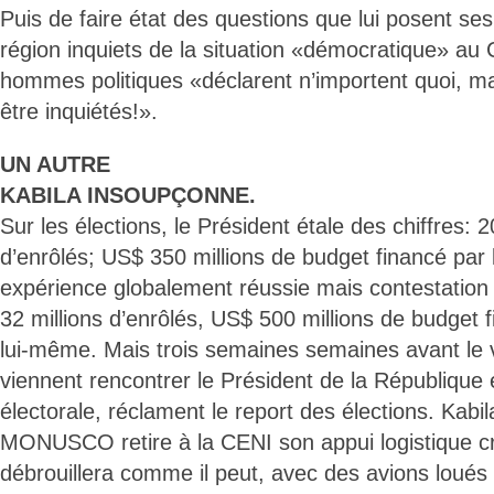
Puis de faire état des questions que lui posent ses
région inquiets de la situation «démocratique» au
hommes politiques «déclarent n’importent quoi, mat
être inquiétés!».
UN AUTRE
KABILA INSOUPÇONNE.
Sur les élections, le Président étale des chiffres: 2
d’enrôlés; US$ 350 millions de budget financé par 
expérience globalement réussie mais contestation
32 millions d’enrôlés, US$ 500 millions de budget 
lui-même. Mais trois semaines semaines avant le 
viennent rencontrer le Président de la Républiqu
électorale, réclament le report des élections. Kabil
MONUSCO retire à la CENI son appui logistique cr
débrouillera comme il peut, avec des avions loués à