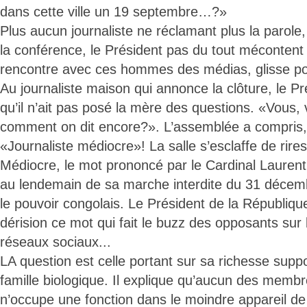
dans cette ville un 19 septembre…?»
Plus aucun journaliste ne réclamant plus la parole,
la conférence, le Président pas du tout mécontent
rencontre avec ces hommes des médias, glisse pou
Au journaliste maison qui annonce la clôture, le P
qu’il n’ait pas posé la mère des questions. «Vous,
comment on dit encore?». L’assemblée a compris
«Journaliste médiocre»! La salle s’esclaffe de rires
Médiocre, le mot prononcé par le Cardinal Laure
au lendemain de sa marche interdite du 31 décemb
le pouvoir congolais. Le Président de la Républiqu
dérision ce mot qui fait le buzz des opposants sur 
réseaux sociaux...
LA question est celle portant sur sa richesse supp
famille biologique. Il explique qu’aucun des membr
n’occupe une fonction dans le moindre appareil de 