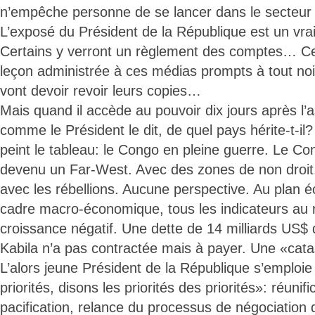
n’empêche personne de se lancer dans le secteur
L’exposé du Président de la République est un vrai
Certains y verront un règlement des comptes… Ce
leçon administrée à ces médias prompts à tout noi
vont devoir revoir leurs copies…
Mais quand il accède au pouvoir dix jours après l’
comme le Président le dit, de quel pays hérite-t-il
peint le tableau: le Congo en pleine guerre. Le C
devenu un Far-West. Avec des zones de non droit
avec les rébellions. Aucune perspective. Au plan
cadre macro-économique, tous les indicateurs au 
croissance négatif. Une dette de 14 milliards US$
Kabila n’a pas contractée mais à payer. Une «cat
L’alors jeune Président de la République s’emploie à
priorités, disons les priorités des priorités»: réunif
pacification, relance du processus de négociation 