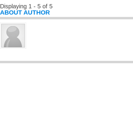
Displaying 1 - 5 of 5
ABOUT AUTHOR