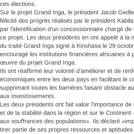
ces élections.
Sur le projet Grand Inga, le président Jacob Gedle
félicité des progrès réalisés par le président Kabi
par l’identification d’un concessionnaire chargé d
ce projet. Les deux présidents en ont appelé à la
du traité Grand Inga signé à Kinshasa le 29 octobr
encouragé les institutions financières africaines à 
œuvre du projet Grand Inga.
Ils ont réaffirmé leur volonté d’améliorer et de renf
économiques entre les deux pays en facilitant le
supprimant toutes les barrières faisant obstacle a
aux investissements.
Les deux présidents ont fait valoir l’importance de 
et de la stabilité dans la région et sur le Continen
aux souffrances des populations». Ils déclaré «impé
tirer partie de ses propres ressources et aptitudes