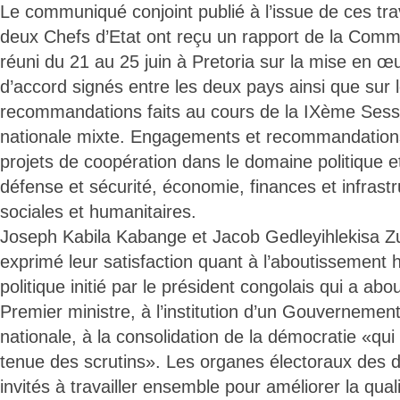
Le communiqué conjoint publié à l’issue de ces tr
deux Chefs d’Etat ont reçu un rapport de la Commis
réuni du 21 au 25 juin à Pretoria sur la mise en œ
d’accord signés entre les deux pays ainsi que sur
recommandations faits au cours de la IXème Sess
nationale mixte. Engagements et recommandation
projets de coopération dans le domaine politique 
défense et sécurité, économie, finances et infrastr
sociales et humanitaires.
Joseph Kabila Kabange et Jacob Gedleyihlekisa Z
exprimé leur satisfaction quant à l’aboutissement
politique initié par le président congolais qui a abo
Premier ministre, à l’institution d’un Gouvernemen
nationale, à la consolidation de la démocratie «qui 
tenue des scrutins». Les organes électoraux des 
invités à travailler ensemble pour améliorer la qualit