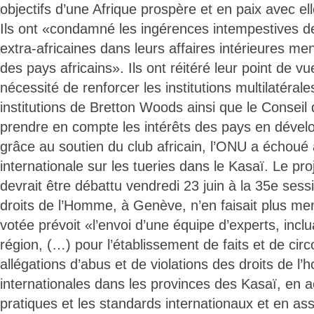
objectifs d’une Afrique prospère et en paix avec e
Ils ont «condamné les ingérences intempestives d
extra-africaines dans leurs affaires intérieures me
des pays africains». Ils ont réitéré leur point de 
nécessité de renforcer les institutions multilatérales
institutions de Bretton Woods ainsi que le Conseil 
prendre en compte les intérêts des pays en déve
grâce au soutien du club africain, l’ONU a échoué
internationale sur les tueries dans le Kasaï. Le pro
devrait être débattu vendredi 23 juin à la 35e ses
droits de l’Homme, à Genève, n’en faisait plus men
votée prévoit «l’envoi d’une équipe d’experts, incl
région, (…) pour l’établissement de faits et de cir
allégations d’abus et de violations des droits de l
internationales dans les provinces des Kasaï, en 
pratiques et les standards internationaux et en ass