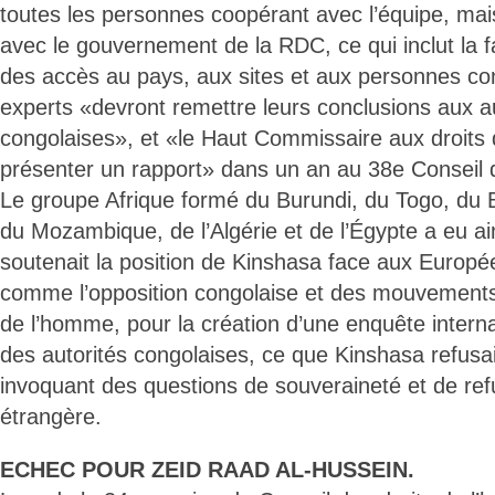
toutes les personnes coopérant avec l’équipe, mai
avec le gouvernement de la RDC, ce qui inclut la fac
des accès au pays, aux sites et aux personnes c
experts «devront remettre leurs conclusions aux aut
congolaises», et «le Haut Commissaire aux droits
présenter un rapport» dans un an au 38e Conseil 
Le groupe Afrique formé du Burundi, du Togo, du
du Mozambique, de l’Algérie et de l’Égypte a eu ain
soutenait la position de Kinshasa face aux Europée
comme l’opposition congolaise et des mouvements
de l’homme, pour la création d’une enquête intern
des autorités congolaises, ce que Kinshasa refusa
invoquant des questions de souveraineté et de ref
étrangère.
ECHEC POUR ZEID RAAD AL-HUSSEIN.