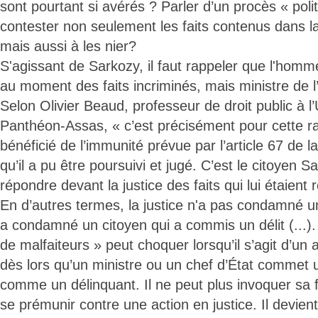
sont pourtant si avérés ? Parler d’un procès « poli
contester non seulement les faits contenus dans la
mais aussi à les nier?
S'agissant de Sarkozy, il faut rappeler que l'homme
au moment des faits incriminés, mais ministre de l’
Selon Olivier Beaud, professeur de droit public à l’
Panthéon-Assas, « c’est précisément pour cette rai
bénéficié de l’immunité prévue par l’article 67 de l
qu’il a pu être poursuivi et jugé. C’est le citoyen S
répondre devant la justice des faits qui lui étaient
En d’autres termes, la justice n'a pas condamné un
a condamné un citoyen qui a commis un délit (...). 
de malfaiteurs » peut choquer lorsqu’il s’agit d’un
dès lors qu’un ministre ou un chef d’État commet u
comme un délinquant. Il ne peut plus invoquer sa f
se prémunir contre une action en justice. Il devien