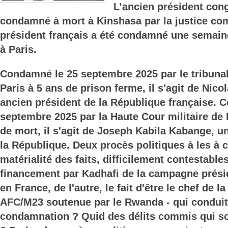
L’ancien président cong
condamné à mort à Kinshasa par la justice co
président français a été condamné une semaine
à Paris.
Condamné le 25 septembre 2025 par le tribunal
Paris à 5 ans de prison ferme, il s'agit de Nico
ancien président de la République française. 
septembre 2025 par la Haute Cour militaire de 
de mort, il s'agit de Joseph Kabila Kabange, u
la République. Deux procès politiques à les à c
matérialité des faits, difficilement contestables
financement par Kadhafi de la campagne présid
en France, de l'autre, le fait d'être le chef de la
AFC/M23 soutenue par le Rwanda - qui conduit
condamnation ? Quid des délits commis qui so