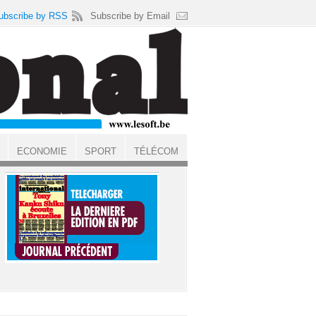
ubscribe by RSS
Subscribe by Email
ECONOMIE
SPORT
TÉLÉCOM