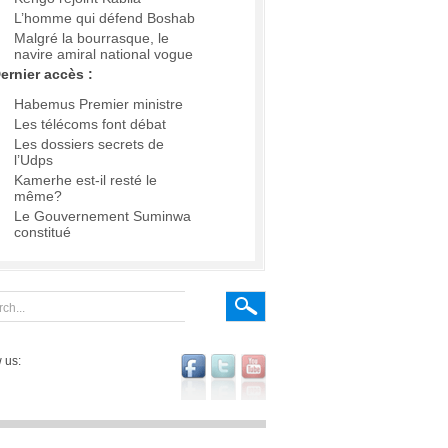
L’homme qui défend Boshab
Malgré la bourrasque, le
navire amiral national vogue
ernier accès :
Habemus Premier ministre
Les télécoms font débat
Les dossiers secrets de
l’Udps
Kamerhe est-il resté le
même?
Le Gouvernement Suminwa
constitué
 us: