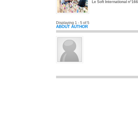
Le Soft International n°166
Displaying 1 - 5 of 5
ABOUT AUTHOR