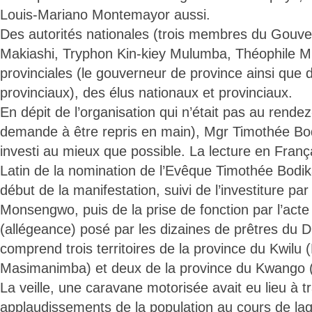
Louis-Mariano Montemayor aussi.
Des autorités nationales (trois membres du Gouve
Makiashi, Tryphon Kin-kiey Mulumba, Théophile 
provinciales (le gouverneur de province ainsi que 
provinciaux), des élus nationaux et provinciaux.
En dépit de l’organisation qui n’était pas au rende
demande à être repris en main), Mgr Timothée Bo
investi au mieux que possible. La lecture en Franç
Latin de la nomination de l’Evêque Timothée Bodika
début de la manifestation, suivi de l’investiture par
Monsengwo, puis de la prise de fonction par l’act
(allégeance) posé par les dizaines de prêtres du D
comprend trois territoires de la province du Kwilu
Masimanimba) et deux de la province du Kwango 
La veille, une caravane motorisée avait eu lieu à tr
applaudissements de la population au cours de la