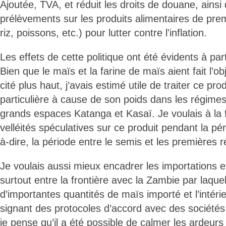
Ajoutée, TVA, et réduit les droits de douane, ainsi
prélèvements sur les produits alimentaires de prem
riz, poissons, etc.) pour lutter contre l'inflation.
Les effets de cette politique ont été évidents à par
Bien que le maïs et la farine de maïs aient fait l’ob
cité plus haut, j’avais estimé utile de traiter ce pr
particulière à cause de son poids dans les régimes
grands espaces Katanga et Kasaï. Je voulais à la 
velléités spéculatives sur ce produit pendant la pé
à-dire, la période entre le semis et les premières r
Je voulais aussi mieux encadrer les importations et
surtout entre la frontière avec la Zambie par laquel
d’importantes quantités de maïs importé et l’intéri
signant des protocoles d’accord avec des sociétés 
je pense qu’il a été possible de calmer les ardeurs