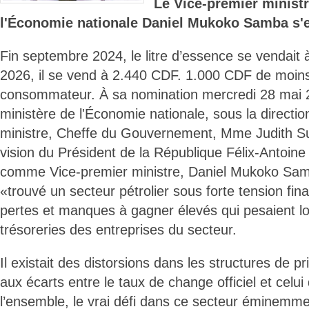
Le Vice-premier minist
l'Économie nationale Daniel Mukoko Samba s'
Fin septembre 2024, le litre d’essence se vendait 
2026, il se vend à 2.440 CDF. 1.000 CDF de moins
consommateur. À sa nomination mercredi 28 mai 2
ministère de l'Économie nationale, sous la directi
ministre, Cheffe du Gouvernement, Mme Judith Su
vision du Président de la République Félix-Antoine
comme Vice-premier ministre, Daniel Mukoko Samb
«trouvé un secteur pétrolier sous forte tension fin
pertes et manques à gagner élevés qui pesaient l
trésoreries des entreprises du secteur.
Il existait des distorsions dans les structures de p
aux écarts entre le taux de change officiel et cel
l’ensemble, le vrai défi dans ce secteur éminemmen