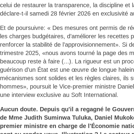
celui de restaurer la transparence, la discipline et la
déclare-t-il samedi 28 février 2026 en exclusivité a
Et de poursuivre: « Des mesures ont permis de réd
les charges budgétaires, d’améliorer les recettes 
renforcer la stabilité de l’approvisionnement». Si d
trimestre 2025, «nous avons tourné la page des 
beaucoup reste à faire (...). La rigueur est un proc
guérison d’un État est une œuvre de longue haleine 
mécanismes sont solides et les règles claires, ils 
hommes», poursuit le Vice-premier ministre Dan
une interview exclusive au Soft International.
Aucun doute. Depuis qu'il a regagné le Gouve
de Mme Judith Suminwa Tuluka, Daniel Mukok
premier ministre en charge de l'Économie natio