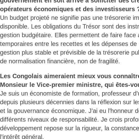
gouvernement en soit arrivé à solliciter des cr
opérateurs économiques et des investisseurs 
Un budget projeté ne signifie pas une trésorerie 
disponible. Les obligations du Trésor sont des in
gestion budgétaire. Elles permettent de faire face
temporaires entre les recettes et les dépenses de l
gestion plus stable et prévisible de la trésorerie p
de normalisation financière, non de fragilité.
Les Congolais aimeraient mieux vous connaîtr
Monsieur le Vice-premier ministre, qui êtes-vo
Je suis un économiste de formation, professeur d’
depuis plusieurs décennies dans la réflexion sur le
et la gouvernance économique. J’ai eu l’honneur 
différents niveaux de responsabilité. Je crois pro
développement repose sur la rigueur, la constance
l’intérêt général.