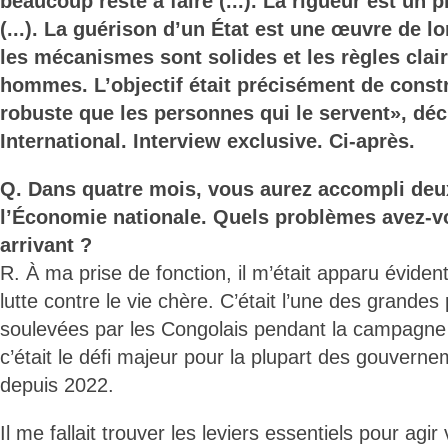
beaucoup reste à faire (...). La rigueur est un
(...). La guérison d’un État est une œuvre de lon
les mécanismes sont solides et les règles clair
hommes. L’objectif était précisément de const
robuste que les personnes qui le servent», déc
International. Interview exclusive. Ci-après.
Q. Dans quatre mois, vous aurez accompli deu
l’Économie nationale. Quels problèmes avez-v
arrivant ?
R. À ma prise de fonction, il m’était apparu évident 
lutte contre le vie chère. C’était l’une des grande
soulevées par les Congolais pendant la campagne 
c’était le défi majeur pour la plupart des gouver
depuis 2022.
Il me fallait trouver les leviers essentiels pour agir 