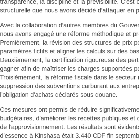
transparence, la discipline et la prévisibilité. C’es
structurelle que nous avons décidé d’attaquer en pr
Avec la collaboration d’autres membres du Gouv
nous avons engagé une réforme méthodique et pr
Premièrement, la révision des structures de prix po
paramètres fictifs et aligner les calculs sur des bas
Deuxièmement, la certification rigoureuse des pe
gagner afin de maîtriser les charges supportées par
Troisièmement, la réforme fiscale dans le secteur 
suppression des subventions carburant aux entrep
l’obligation d’achats déclarés sous douane.
Ces mesures ont permis de réduire significativeme
budgétaires, d’améliorer les recettes publiques et d
de l’approvisionnement. Les résultats sont évidents :
d’essence à Kinshasa était 3.440 CDF fin septembr