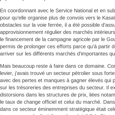
En coordonnant avec le Service National et en su
pour qu’elle organise plus de convois vers le Kas
obstacles sur la voie ferrée, il a été possible d’ass
approvisionnement régulier des marchés intérieurs
le financement de la campagne agricole par le G
permis de prolonger ces efforts parce qu’à partir 
arriver sur les différents marchés d’importantes qu
Mais beaucoup reste à faire dans ce domaine. Con
levier, j’avais trouvé un secteur pétrolier sous fort
avec des pertes et manques à gagner élevés qui 
sur les trésoreries des entreprises du secteur. Il 
distorsions dans les structures de prix, liées not
le taux de change officiel et celui du marché. Dans 
dans ce secteur éminemment stratégique était celu