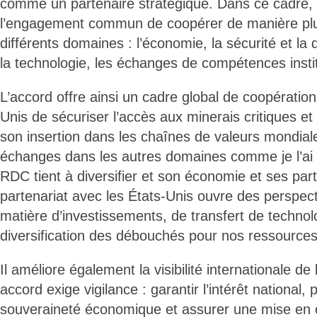
comme un partenaire stratégique. Dans ce cadre, l
l’engagement commun de coopérer de manière plu
différents domaines : l’économie, la sécurité et la 
la technologie, les échanges de compétences instit
L’accord offre ainsi un cadre global de coopératio
Unis de sécuriser l’accès aux minerais critiques et
son insertion dans les chaînes de valeurs mondial
échanges dans les autres domaines comme je l’ai 
RDC tient à diversifier et son économie et ses part
partenariat avec les États-Unis ouvre des perspec
matière d’investissements, de transfert de technol
diversification des débouchés pour nos ressources
Il améliore également la visibilité internationale de
accord exige vigilance : garantir l’intérêt national, 
souveraineté économique et assurer une mise en