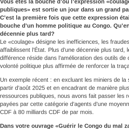
Vous êtes la bouche d’où l’expression «coulag
publiques» est sortie un jour dans un grand pa
C’est la première fois que cette expression éta
bouche d’un homme politique au Congo. Qu’en 
décennie plus tard?
Le «coulage» désigne les inefficiences, les fraudes 
affaiblissent l’État. Plus d’une décennie plus tard,
différence réside dans l’amélioration des outils de
volonté politique plus affirmée de renforcer la traçabi
Un exemple récent : en excluant les miniers de la 
partir d’août 2025 et en encadrant de manière plus 
ressources publiques, nous avons fait passer les 
payées par cette catégorie d’agents d’une moyenne
CDF à 80 milliards CDF de par mois.
Dans votre ouvrage «Guérir le Congo du mal za