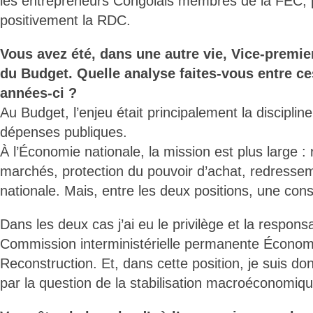
les entrepreneurs Congolais membres de la FEC, 
positivement la RDC.
Vous avez été, dans une autre vie, Vice-premie
du Budget. Quelle analyse faites-vous entre ce
années-ci ?
Au Budget, l’enjeu était principalement la disciplin
dépenses publiques.
À l’Économie nationale, la mission est plus large :
marchés, protection du pouvoir d’achat, redressem
nationale. Mais, entre les deux positions, une con
Dans les deux cas j’ai eu le privilège et la responsa
Commission interministérielle permanente Économ
Reconstruction. Et, dans cette position, je suis d
par la question de la stabilisation macroéconomiqu