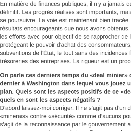
En matière de finances publiques, il n’y a jamais de
définitif. Les progrès réalisés sont importants, mais
se poursuivre. La voie est maintenant bien tracée.
résultats encourageants que nous avons obtenus, 
les efforts avec pour objectif de se rapprocher de l
protégeant le pouvoir d’achat des consommateurs,
subventions de l’État, le tout sans des incidences
trésoreries des entreprises. La rigueur est un pro
On parle ces derniers temps du «deal minier» 
dernier à Washington dans lequel vous jouez u
plan. Quels sont les aspects positifs de ce «de
quels en sont les aspects négatifs ?
D’abord laissez-moi corriger. Il ne s’agit pas d’un 
«minerais» contre «sécurité» comme d’aucuns pourr
s’agit de la reconnaissance par le gouvernement 