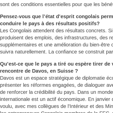
sont des conditions essentielles pour que les béné
Pensez-vous que l’état d’esprit congolais perm
conduire le pays à des résultats positifs?
Les Congolais attendent des résultats concrets. Si
produisent des emplois, des infrastructures, des r
supplémentaires et une amélioration du bien-être co
suivra naturellement. La confiance se construit par 
Qu’est-ce que le pays a tiré ou espère tirer de
rencontre de Davos, en Suisse ?
Davos est un espace stratégique de diplomatie éc
présenter les réformes engagées, de dialoguer ave
de renforcer la crédibilité du pays. Dans un monde co
internationale est un actif économique. En janvier
voulu, avec mes collègues de l’Intérieur et des Mi