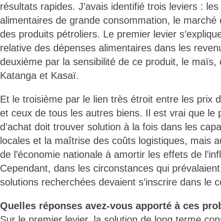
résultats rapides. J’avais identifié trois leviers : le
alimentaires de grande consommation, le marché d
des produits pétroliers. Le premier levier s’expliqu
relative des dépenses alimentaires dans les reve
deuxième par la sensibilité de ce produit, le maïs
Katanga et Kasaï.
Et le troisième par le lien très étroit entre les prix 
et ceux de tous les autres biens. Il est vrai que l
d’achat doit trouver solution à la fois dans les cap
locales et la maîtrise des coûts logistiques, mais 
de l’économie nationale à amortir les effets de l’inf
Cependant, dans les circonstances qui prévalaient 
solutions recherchées devaient s’inscrire dans le c
Quelles réponses avez-vous apporté à ces pr
Sur le premier levier, la solution de long terme con