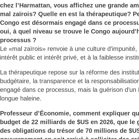
chez l’Harmattan, vous affichez une grande amb
mal zaïrois? Quelle en est la thérapeutique? P
Congo est désormais engagé dans ce processu
oui, à quel niveau se trouve le Congo aujourd’
processus ?
Le «mal zaïrois» renvoie à une culture d’impunité, 
intérêt public et intérêt privé, et à la faiblesse insti
La thérapeutique repose sur la réforme des instituti
budgétaire, la transparence et la responsabilisati
engagé dans ce processus, mais la guérison d’un
longue haleine.
Professeur d’Économie, comment expliquer qu’
budget de 22 milliards de $US en 2026, que l
des obligations du trésor de 70 millions de $US,