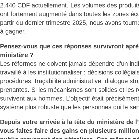
2.440 CDF actuellement. Les volumes des produits
ont fortement augmenté dans toutes les zones é
partir du dernier trimestre 2025, nous avons tou
à gagner.
Pensez-vous que ces réponses survivront aprè
ministère ?
Les réformes ne doivent jamais dépendre d’un ind
travaillé à les institutionnaliser : décisions collégia
procédures, traçabilité administrative, dialogue str
prenantes. Si les mécanismes sont solides et les règ
survivent aux hommes. L’objectif était précisément
système plus robuste que les personnes qui le ser
Depuis votre arrivée à la tête du ministère de 
vous faites faire des gains en plusieurs millio