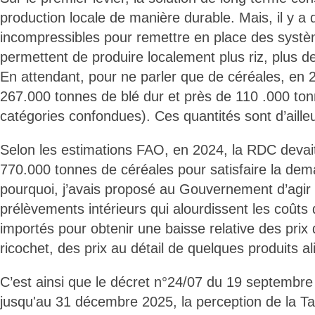
production locale de manière durable. Mais, il y a 
incompressibles pour remettre en place des systè
permettent de produire localement plus riz, plus d
En attendant, pour ne parler que de céréales, en 
267.000 tonnes de blé dur et près de 110 .000 ton
catégories confondues). Ces quantités sont d’ailleu
Selon les estimations FAO, en 2024, la RDC devai
770.000 tonnes de céréales pour satisfaire la dema
pourquoi, j’avais proposé au Gouvernement d’agir s
prélèvements intérieurs qui alourdissent les coûts 
importés pour obtenir une baisse relative des prix 
ricochet, des prix au détail de quelques produits a
C’est ainsi que le décret n°24/07 du 19 septembr
jusqu'au 31 décembre 2025, la perception de la Ta