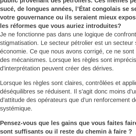
public provenant des pétroliers. Ces mêmes pét
sucé, de longues années, l’État congolais se s
votre gouvernance ou ils seraient mieux exposé
les réformes que vous auriez introduites?
Je ne fonctionne pas dans une logique de confront
stigmatisation. Le secteur pétrolier est un secteur
économie. Ce que nous avons corrigé, ce ne sont 
des mécanismes. Lorsque les règles sont impréci
d’interprétation peuvent créer des dérives.
Lorsque les règles sont claires, contrôlées et appl
déséquilibres se réduisent. Il s’agit donc moins d
d’attitude des opérateurs que d’un renforcement de
systémique.
Pensez-vous que les gains que vous faites fair
sont suffisants ou il reste du chemin à faire ?