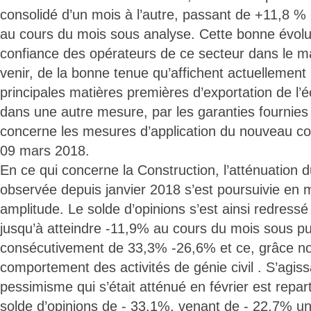
consolidé d’un mois à l’autre, passant de +11,8 %
au cours du mois sous analyse. Cette bonne évolut
confiance des opérateurs de ce secteur dans le ma
venir, de la bonne tenue qu’affichent actuellemen
principales matières premières d’exportation de l’
dans une autre mesure, par les garanties fournies 
concerne les mesures d’application du nouveau co
09 mars 2018.
En ce qui concerne la Construction, l’atténuation
observée depuis janvier 2018 s’est poursuivie en 
amplitude. Le solde d’opinions s’est ainsi redress
jusqu’à atteindre -11,9% au cours du mois sous pu
consécutivement de 33,3% -26,6% et ce, grâce n
comportement des activités de génie civil . S’agiss
pessimisme qui s’était atténué en février est repar
solde d’opinions de - 33,1%, venant de - 22,7% un