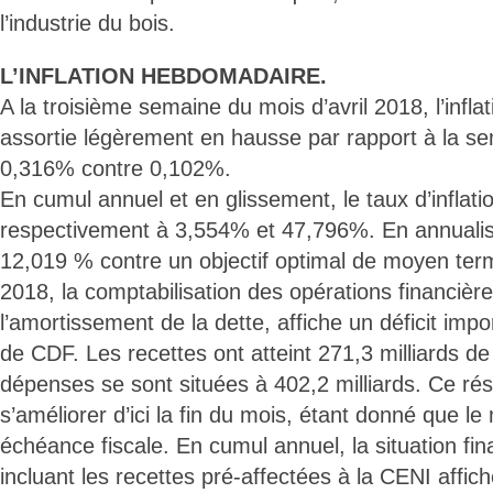
l’industrie du bois.
L’INFLATION HEBDOMADAIRE.
A la troisième semaine du mois d’avril 2018, l’infl
assortie légèrement en hausse par rapport à la se
0,316% contre 0,102%.
En cumul annuel et en glissement, le taux d’inflatio
respectivement à 3,554% et 47,796%. En annualisé, 
12,019 % contre un objectif optimal de moyen ter
2018, la comptabilisation des opérations financière
l’amortissement de la dette, affiche un déficit impo
de CDF. Les recettes ont atteint 271,3 milliards d
dépenses se sont situées à 402,2 milliards. Ce résu
s’améliorer d’ici la fin du mois, étant donné que le 
échéance fiscale. En cumul annuel, la situation fina
incluant les recettes pré-affectées à la CENI affi