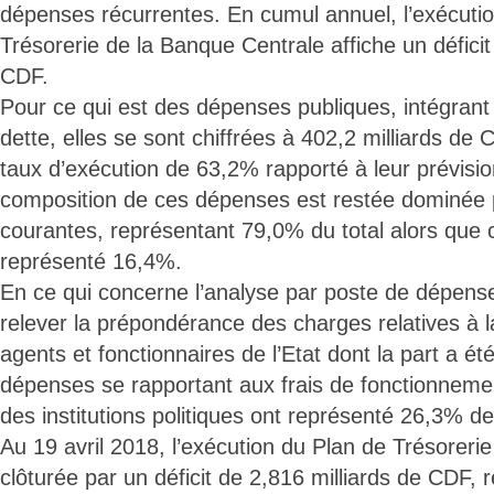
dépenses récurrentes. En cumul annuel, l’exécuti
Trésorerie de la Banque Centrale affiche un déficit
CDF.
Pour ce qui est des dépenses publiques, intégrant
dette, elles se sont chiffrées à 402,2 milliards de
taux d’exécution de 63,2% rapporté à leur prévisi
composition de ces dépenses est restée dominée 
courantes, représentant 79,0% du total alors que c
représenté 16,4%.
En ce qui concerne l’analyse par poste de dépense
relever la prépondérance des charges relatives à 
agents et fonctionnaires de l’Etat dont la part a é
dépenses se rapportant aux frais de fonctionneme
des institutions politiques ont représenté 26,3% 
Au 19 avril 2018, l’exécution du Plan de Trésoreri
clôturée par un déficit de 2,816 milliards de CDF, 