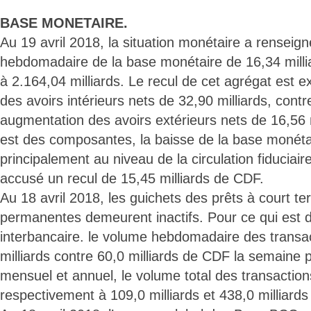
BASE MONETAIRE.
Au 19 avril 2018, la situation monétaire a renseig
hebdomadaire de la base monétaire de 16,34 millia
à 2.164,04 milliards. Le recul de cet agrégat est e
des avoirs intérieurs nets de 32,90 milliards, con
augmentation des avoirs extérieurs nets de 16,56 m
est des composantes, la baisse de la base monétai
principalement au niveau de la circulation fiduciai
accusé un recul de 15,45 milliards de CDF.
Au 18 avril 2018, les guichets des prêts à court ter
permanentes demeurent inactifs. Pour ce qui est
interbancaire. le volume hebdomadaire des transact
milliards contre 60,0 milliards de CDF la semaine
mensuel et annuel, le volume total des transaction
respectivement à 109,0 milliards et 438,0 milliard