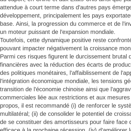
attendue à court terme dans d’autres pays émerge
développement, principalement les pays exportate
base. Ainsi, la progression du commerce et de l’
un moteur puissant de l’expansion mondiale.
Toutefois, cette dynamique positive reste confront
pouvant impacter négativement la croissance mon
Parmi ces risques figurent le durcissement brutal 
financières avec la réduction des écarts de product
des politiques monétaires, l’affaiblissement de l’a
l’intégration économique mondiale, les tensions géo
transition de l’économie chinoise ainsi que l’aggra
commerciales liée aux restrictions et aux mesures 
propos, il est recommandé (i) de renforcer le sy
multilatéral; (ii) de consolider le potentiel de croissa
de se constituer des amortisseurs pour faire face
efficace à la prochaine récession, (iv) d’améliorer l