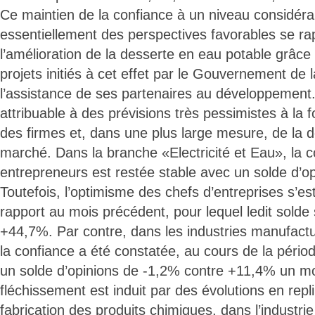
Ce maintien de la confiance à un niveau considéra
essentiellement des perspectives favorables se ra
l’amélioration de la desserte en eau potable grâce 
projets initiés à cet effet par le Gouvernement de
l’assistance de ses partenaires au développement. 
attribuable à des prévisions très pessimistes à la fo
des firmes et, dans une plus large mesure, de la
marché. Dans la branche «Electricité et Eau», la 
entrepreneurs est restée stable avec un solde d’o
Toutefois, l’optimisme des chefs d’entreprises s’es
rapport au mois précédent, pour lequel ledit solde s
+44,7%. Par contre, dans les industries manufactu
la confiance a été constatée, au cours de la pério
un solde d’opinions de -1,2% contre +11,4% un mo
fléchissement est induit par des évolutions en repl
fabrication des produits chimiques, dans l’industrie