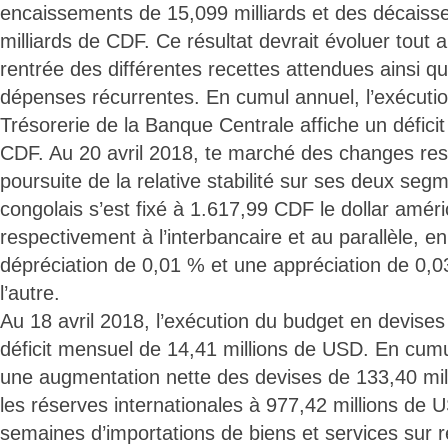
encaissements de 15,099 milliards et des décais
milliards de CDF. Ce résultat devrait évoluer tout 
rentrée des différentes recettes attendues ainsi qu
dépenses récurrentes. En cumul annuel, l’exécuti
Trésorerie de la Banque Centrale affiche un déficit
CDF. Au 20 avril 2018, te marché des changes res
poursuite de la relative stabilité sur ses deux segm
congolais s’est fixé à 1.617,99 CDF le dollar amér
respectivement à l’interbancaire et au parallèle, en
dépréciation de 0,01 % et une appréciation de 0,
l’autre.
Au 18 avril 2018, l’exécution du budget en devises
déficit mensuel de 14,41 millions de USD. En cumul
une augmentation nette des devises de 133,40 mil
les réserves internationales à 977,42 millions de
semaines d’importations de biens et services sur 