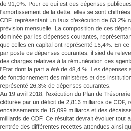
de 91,0%. Pour ce qui est des dépenses publiques
l’amortissement de la dette, elles se sont chiffrées
CDF, représentant un taux d’exécution de 63,2% r
prévision mensuelle. La composition de ces dépen
dominée par les ciépenses courantes, représentant
que celles en capital ont représenté 16,4%. En ce 
par poste de dépenses courantes, il sied de relev
des charges relatives à la rémunération des agents
l’Etat dont la part a été de 48,4 %. Les dépenses 
de fonctionnement des ministères et des institution
représenté 26,3% de dépenses courantes.
Au 19 avril 2018, l’exécution du Plan de Trésoreri
clôturée par un déficit de 2,816 milliards de CDF, 
encaissements de 15,099 milliards et des décais
milliards de CDF. Ce résultat devrait évoluer tout 
rentrée des différentes recettes attendues ainsi qu