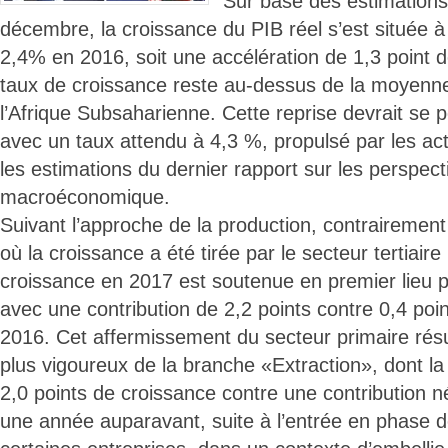
Sur base des estimations 
décembre, la croissance du PIB réel s’est située 
2,4% en 2016, soit une accélération de 1,3 point d
taux de croissance reste au-dessus de la moyenn
l’Afrique Subsaharienne. Cette reprise devrait se 
avec un taux attendu à 4,3 %, propulsé par les acti
les estimations du dernier rapport sur les perspec
macroéconomique.
Suivant l’approche de la production, contrairemen
où la croissance a été tirée par le secteur tertiaire 
croissance en 2017 est soutenue en premier lieu pa
avec une contribution de 2,2 points contre 0,4 po
2016. Cet affermissement du secteur primaire ré
plus vigoureux de la branche «Extraction», dont la 
2,0 points de croissance contre une contribution n
une année auparavant, suite à l’entrée en phase d