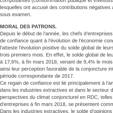
composantes (consommation publique et investiss
lesquelles ont accusé des contributions négatives 
sous examen.
MORAL DES PATRONS.
Depuis le début de l’année, les chefs d’entreprises
de confiance quant à l’évolution de l’économie cong
l’atteste l’évolution positive du solde global de leu
trois premiers mois. En effet, le solde global de leu
à 17,6%, à fin mars 2018, venant de 9,4% le mois
ainsi leur perception favorable de la conjoncture i
période correspondante de 2017.
Ce regain de confiance est lié principalement à l’a
dans les industries extractives et dans le secteur d
perspectives du climat conjoncturel en RDC, telles
d’entreprises à fin mars 2018, se présentent comm
Dans les industries extractives, le solde d’opinions 