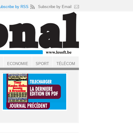
ubscribe by RSS
Subscribe by Email
ECONOMIE
SPORT
TÉLÉCOM