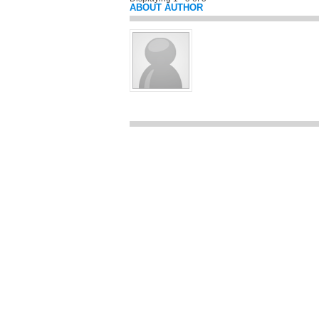
ABOUT AUTHOR