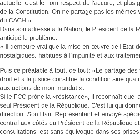
actuelle, c’est le nom respect de l’accord, et plus 
de la Constitution. On ne partage pas les mêmes 
du CACH ».
Dans son adresse à la Nation, le Président de la R
anticipé le problème.
« Il demeure vrai que la mise en œuvre de l’Etat d
nostalgiques, habitués à l’impunité et aux traiteme
Puis ce préalable à tout, de tout: «Le partage des v
droit et à la justice constitue la condition sine qua
aux actions de mon mandat ».
Si le FCC prône la «résistance», il reconnaît que l
seul Président de la République. C’est lui qui donn
direction. Son Haut Représentant et envoyé spécial
central aux côtés du Président de la République 
consultations, est sans équivoque dans ses prises 