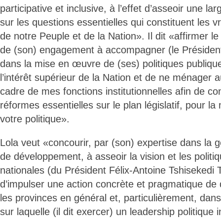
participative et inclusive, à l’effet d’asseoir une la
sur les questions essentielles qui constituent les 
de notre Peuple et de la Nation». Il dit «affirmer l
de (son) engagement à accompagner (le Président
dans la mise en œuvre de (ses) politiques publique
l’intérêt supérieur de la Nation et de ne ménager a
cadre de mes fonctions institutionnelles afin de con
réformes essentielles sur le plan législatif, pour 
votre politique».
Lola veut «concourir, par (son) expertise dans la g
de développement, à asseoir la vision et les politi
nationales (du Président Félix-Antoine Tshisekedi 
d’impulser une action concrète et pragmatique d
les provinces en général et, particulièrement, dans
sur laquelle (il dit exercer) un leadership politique 