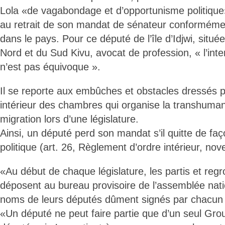
Lola «de vagabondage et d’opportunisme politique»,
au retrait de son mandat de sénateur conformémen
dans le pays. Pour ce député de l’île d’Idjwi, situé
Nord et du Sud Kivu, avocat de profession, « l’inte
n’est pas équivoque ».
Il se reporte aux embûches et obstacles dressés p
intérieur des chambres qui organise la transhuman
migration lors d’une législature.
Ainsi, un député perd son mandat s’il quitte de faç
politique (art. 26, Règlement d’ordre intérieur, no
«Au début de chaque législature, les partis et reg
déposent au bureau provisoire de l’assemblée natio
noms de leurs députés dûment signés par chacun 
«Un député ne peut faire partie que d’un seul Gro