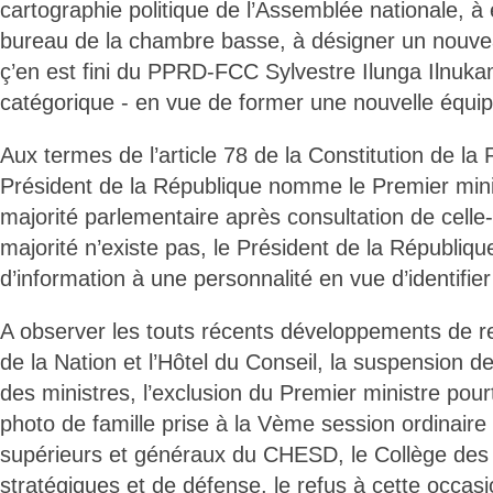
cartographie politique de l’Assemblée nationale, à
bureau de la chambre basse, à désigner un nouvea
ç’en est fini du PPRD-FCC Sylvestre Ilunga Ilnukam
catégorique - en vue de former une nouvelle équi
Aux termes de l’article 78 de la Constitution de la 
Président de la République nomme le Premier minis
majorité parlementaire après consultation de celle-ci
majorité n’existe pas, le Président de la Républiq
d’information à une personnalité en vue d’identifier
A observer les touts récents développements de rel
de la Nation et l’Hôtel du Conseil, la suspension d
des ministres, l’exclusion du Premier ministre pour
photo de famille prise à la Vème session ordinaire 
supérieurs et généraux du CHESD, le Collège des
stratégiques et de défense, le refus à cette occasi