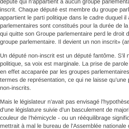
député qui n’appartient à aucun groupe parlement
inscrit. Chaque député est membre du groupe par
appartient le parti politique dans le cadre duquel i
parlementaires sont constitués pour la durée de la
qui quitte son Groupe parlementaire perd le droit de
groupe parlementaire. Il devient un non inscrit» (ar
Un député non-inscrit est un député fantôme. S’il 
politique, sa voix est marginale. La prise de parol
en effet accaparée par les groupes parlementaires
termes de représentation, ce qui ne laisse qu’une
non-inscrits.
Mais le législateur n’avait pas envisagé l’hypothè
d’une législature suivie d’un basculement de major
couleur de l’hémicycle - ou un rééquilibrage signific
mettrait à mal le bureau de l’Assemblée nationale ou