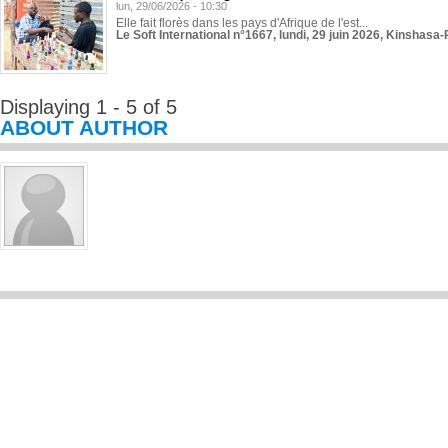
lun, 29/06/2026 - 10:30
Elle fait florès dans les pays d'Afrique de l'est...
Le Soft International n°1667, lundi, 29 juin 2026, Kinshasa-
Displaying 1 - 5 of 5
ABOUT AUTHOR