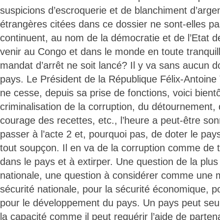
suspicions d’escroquerie et de blanchiment d’argen
étrangères citées dans ce dossier ne sont-elles pa
continuent, au nom de la démocratie et de l’Etat de 
venir au Congo et dans le monde en toute tranquil
mandat d’arrêt ne soit lancé? Il y va sans aucun do
pays. Le Président de la République Félix-Antoine
ne cesse, depuis sa prise de fonctions, voici bientô
criminalisation de la corruption, du détournement, 
courage des recettes, etc., l’heure a peut-être so
passer à l’acte 2 et, pourquoi pas, de doter le pay
tout soupçon. Il en va de la corruption comme de t
dans le pays et à extirper. Une question de la plu
nationale, une question à considérer comme une m
sécurité nationale, pour la sécurité économique, p
pour le développement du pays. Un pays peut seul 
la capacité comme il peut requérir l’aide de parten