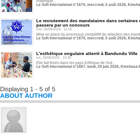
historique...
Le Soft International n°1670, mercredi, 5 août 2026, Kinsh
Le recrutement des mandataires dans certaines 
passera par un concours
mer, 05/08/2026 - 11:55
Mise en place du processus compétitif de sélection des manda
Le Soft International n°1670, mercredi, 5 août 2026, Kinsh
L'esthétique ongulaire atterrit à Bandundu Ville
lun, 29/06/2026 - 10:30
Elle fait florès dans les pays d'Afrique de l'est...
Le Soft International n°1667, lundi, 29 juin 2026, Kinshasa-
Displaying 1 - 5 of 5
ABOUT AUTHOR