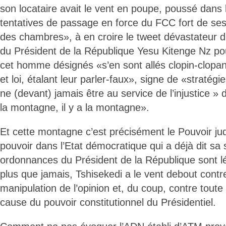
son locataire avait le vent en poupe, poussé dans l
tentatives de passage en force du FCC fort de se
des chambres», à en croire le tweet dévastateur 
du Président de la République Yesu Kitenge Nz po
cet homme désignés «s’en sont allés clopin-clopan
et loi, étalant leur parler-faux», signe de «stratégie
ne (devant) jamais être au service de l’injustice » 
la montagne, il y a la montagne».
Et cette montagne c’est précisément le Pouvoir judi
pouvoir dans l’Etat démocratique qui a déjà dit sa 
ordonnances du Président de la République sont lé
plus que jamais, Tshisekedi a le vent debout contre
manipulation de l’opinion et, du coup, contre toute
cause du pouvoir constitutionnel du Présidentiel.