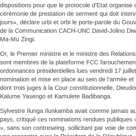
dispositions pour que le protocole d’Etat organise
cérémonie de prestation de serment qui doit interv
jours», déclare urbi et orbi le porte-parole du Gou
de la Communication CACH-UNC David-Jolino Di
Ma-Mu Zingi.
Or, le Premier ministre et le ministre des Relation
sont membres de la plateforme FCC farouchemen
ordonnances présidentielles lues vendredi 17 juille
nomination et mise en place au sein de l’armée et 
dont trois juges à la Cour constitutionnelle, Dieu
Kalume Yasengo et Kamulete Badibanga.
Sylvestre Ilunga Ilunkamba avait comme jamais a
pays, critiqué ces nominations rendues publiques 
», sans son contreseing, sollicitant par voie de 