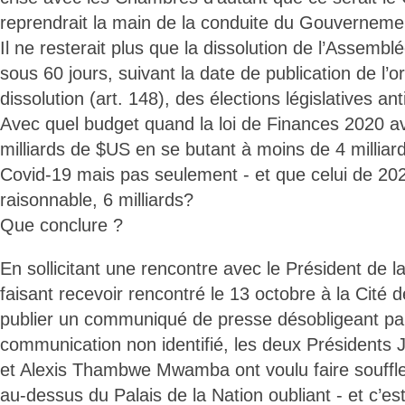
reprendrait la main de la conduite du Gouverneme
Il ne resterait plus que la dissolution de l’Assembl
sous 60 jours, suivant la date de publication de l
dissolution (art. 148), des élections législatives ant
Avec quel budget quand la loi de Finances 2020 av
milliards de $US en se butant à moins de 4 millia
Covid-19 mais pas seulement - et que celui de 2021
raisonnable, 6 milliards?
Que conclure ?
En sollicitant une rencontre avec le Président de 
faisant recevoir rencontré le 13 octobre à la Cité d
publier un communiqué de presse désobligeant pa
communication non identifié, les deux Présidents
et Alexis Thambwe Mwamba ont voulu faire souffle
au-dessus du Palais de la Nation oubliant - et c’est 