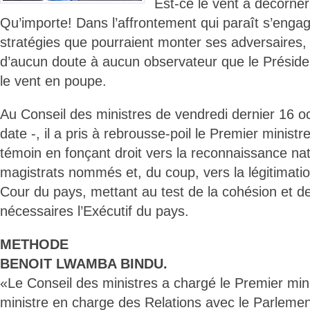
Est-ce le vent à décorne
Qu’importe! Dans l’affrontement qui paraît s’engag
stratégies que pourraient monter ses adversaires, 
d’aucun doute à aucun observateur que le Préside
le vent en poupe.
Au Conseil des ministres de vendredi dernier 16 o
date -, il a pris à rebrousse-poil le Premier minist
témoin en fonçant droit vers la reconnaissance na
magistrats nommés et, du coup, vers la légitimatio
Cour du pays, mettant au test de la cohésion et de
nécessaires l’Exécutif du pays.
METHODE
BENOIT LWAMBA BINDU.
«Le Conseil des ministres a chargé le Premier mini
ministre en charge des Relations avec le Parlemen