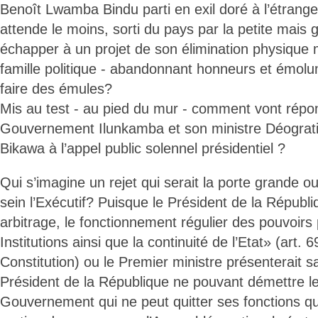
Benoît Lwamba Bindu parti en exil doré à l’étrange
attende le moins, sorti du pays par la petite mais 
échapper à un projet de son élimination physique
famille politique - abandonnant honneurs et émolu
faire des émules?
Mis au test - au pied du mur - comment vont répo
Gouvernement Ilunkamba et son ministre Déograt
Bikawa à l’appel public solennel présidentiel ?
Qui s’imagine un rejet qui serait la porte grande o
sein l’Exécutif? Puisque le Président de la Républ
arbitrage, le fonctionnement régulier des pouvoirs 
Institutions ainsi que la continuité de l’Etat» (art. 69
Constitution) ou le Premier ministre présenterait s
Président de la République ne pouvant démettre l
Gouvernement qui ne peut quitter ses fonctions qu