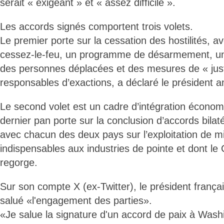
serait « exigeant » et « assez difficile ».
Les accords signés comportent trois volets.
Le premier porte sur la cessation des hostilités, av
cessez-le-feu, un programme de désarmement, un
des personnes déplacées et des mesures de « just
responsables d’exactions, a déclaré le président a
Le second volet est un cadre d’intégration économ
dernier pan porte sur la conclusion d’accords bila
avec chacun des deux pays sur l’exploitation de mi
indispensables aux industries de pointe et dont le 
regorge.
Sur son compte X (ex-Twitter), le président fran
salué «l'engagement des parties».
«Je salue la signature d'un accord de paix à Washi