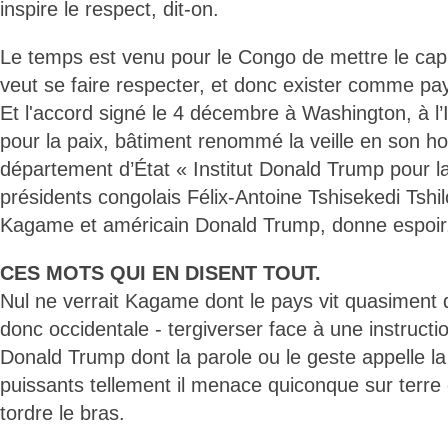
inspire le respect, dit-on.
Le temps est venu pour le Congo de mettre le cap s
veut se faire respecter, et donc exister comme pa
Et l'accord signé le 4 décembre à Washington, à l’I
pour la paix, bâtiment renommé la veille en son ho
département d’État « Institut Donald Trump pour la 
présidents congolais Félix-Antoine Tshisekedi Tsh
Kagame et américain Donald Trump, donne espoir,
CES MOTS QUI EN DISENT TOUT.
Nul ne verrait Kagame dont le pays vit quasiment de
donc occidentale - tergiverser face à une instructio
Donald Trump dont la parole ou le geste appelle la 
puissants tellement il menace quiconque sur terre qu
tordre le bras.