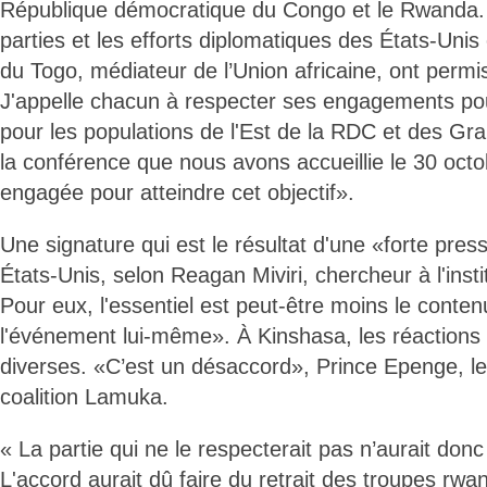
République démocratique du Congo et le Rwanda
parties et les efforts diplomatiques des États-Unis
du Togo, médiateur de l’Union africaine, ont permi
J'appelle chacun à respecter ses engagements po
pour les populations de l'Est de la RDC et des Gr
la conférence que nous avons accueillie le 30 octo
engagée pour atteindre cet objectif».
Une signature qui est le résultat d'une «forte pres
États-Unis, selon Reagan Miviri, chercheur à l'insti
Pour eux, l'essentiel est peut-être moins le conten
l'événement lui-même». À Kinshasa, les réactions 
diverses. «C’est un désaccord», Prince Epenge, le
coalition Lamuka.
« La partie qui ne le respecterait pas n’aurait donc
L'accord aurait dû faire du retrait des troupes rwa