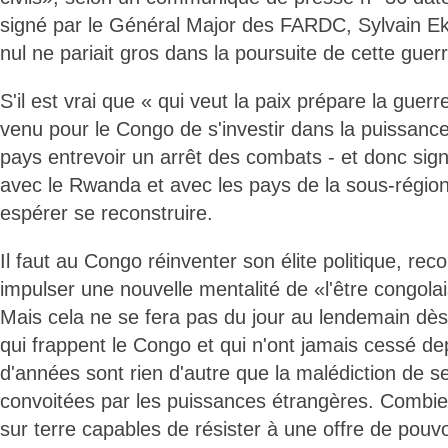
signé par le Général Major des FARDC, Sylvain 
nul ne pariait gros dans la poursuite de cette guerr
S'il est vrai que « qui veut la paix prépare la guer
venu pour le Congo de s'investir dans la puissance mi
pays entrevoir un arrêt des combats - et donc sign
avec le Rwanda et avec les pays de la sous-régio
espérer se reconstruire.
Il faut au Congo réinventer son élite politique, reco
impulser une nouvelle mentalité de «l'être congolai
Mais cela ne se fera pas du jour au lendemain dès
qui frappent le Congo et qui n'ont jamais cessé de
d'années sont rien d'autre que la malédiction de se
convoitées par les puissances étrangères. Combi
sur terre capables de résister à une offre de pouv