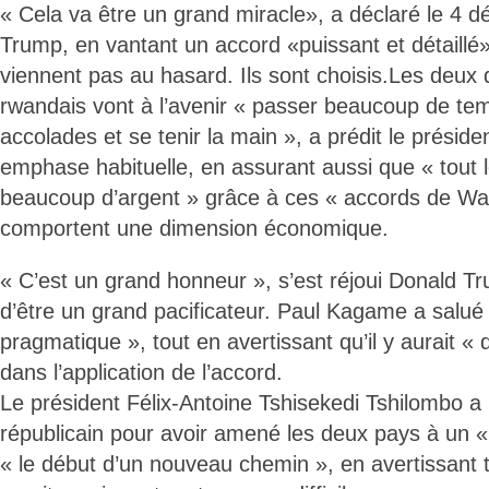
« Cela va être un grand miracle», a déclaré le 4
Trump, en vantant un accord «puissant et détaillé
viennent pas au hasard. Ils sont choisis.Les deux d
rwandais vont à l’avenir « passer beaucoup de te
accolades et se tenir la main », a prédit le présid
emphase habituelle, en assurant aussi que « tout 
beaucoup d’argent » grâce à ces « accords de Was
comportent une dimension économique.
« C’est un grand honneur », s’est réjoui Donald T
d’être un grand pacificateur. Paul Kagame a salué
pragmatique », tout en avertissant qu’il y aurait «
dans l’application de l’accord.
Le président Félix-Antoine Tshisekedi Tshilombo a 
républicain pour avoir amené les deux pays à un « 
« le début d’un nouveau chemin », en avertissant t