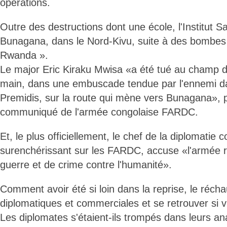
opérations.
Outre des destructions dont une école, l'Institut Sa
Bunagana, dans le Nord-Kivu, suite à des bombes «
Rwanda ».
Le major Eric Kiraku Mwisa «a été tué au champ d'
main, dans une embuscade tendue par l'ennemi dan
Premidis, sur la route qui mène vers Bunagana», 
communiqué de l'armée congolaise FARDC.
Et, le plus officiellement, le chef de la diplomatie 
surenchérissant sur les FARDC, accuse «l'armée 
guerre et de crime contre l'humanité».
Comment avoir été si loin dans la reprise, le réch
diplomatiques et commerciales et se retrouver si vi
Les diplomates s'étaient-ils trompés dans leurs a