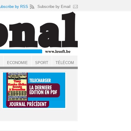
ubscribe by RSS
Subscribe by Email
ECONOMIE
SPORT
TÉLÉCOM