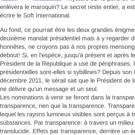
enlèvera le maroquin? Le secret reste entier, a e
écrire le Soft International.
Au fond, ce pourrait être les deux grandes énigm
deuxième mandat présidentiel mais à y regarder d
honnêtes, ne croyons pas à nos propres mensong
debout! Si, en l’espèce, jusqu’à présent et après le
Président de la République a usé de périphrases, 
présidentielles sont-elles si sybillines? Depuis son 
décembre 2011, le sérail sait que le Président de 
ne délivre qu’un message et un seul.
Les nominations à venir se feront dans la transpar
transparence, rien que la transparence. Transpa
lequel les rayons lumineux visibles sont perçus à t
substances. Par transparence: à travers un milieu
translucide. Effets par transparence, derrière un 