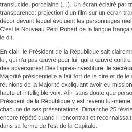
translucide, porcelaine (...). Un écran éclairé par 
transparence: projection d’un film sur un écran tr
décor devant lequel évoluent les personnages réel
C’est le Nouveau Petit Robert de la langue françai
le dit.
En clair, le Président de la République sait claire
lui, qui n’a pas œuvré pour lui, qui a œuvré contre
des adversaires! Dès l’après-investiture, le secréta
Majorité présidentielle a fait fort de le dire et de le
réunions de la Majorité expliquant avoir eu mission 
haute et intelligible voix. Afin sans doute que pers
Président de la République y est revenu lui-même 
chacune de ses présentations. Dimanche 25 février à
encore répété quand il rencontrait et reconnaissai
dans sa ferme de l’est de la Capitale.