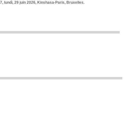
7, lundi, 29 juin 2026, Kinshasa-Paris, Bruxelles.