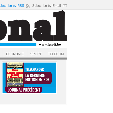
ubscribe by RSS
Subscribe by Email
ECONOMIE
SPORT
TÉLÉCOM