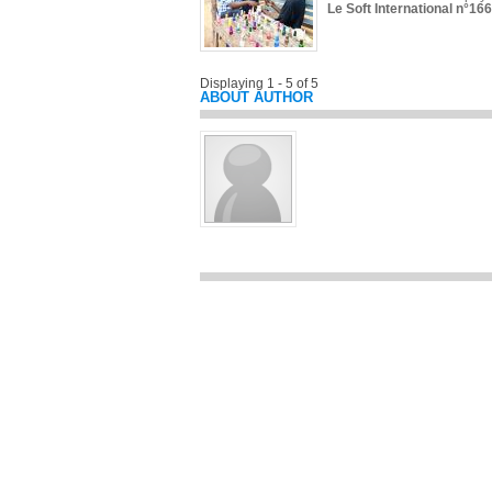
Le Soft International n°166
Displaying 1 - 5 of 5
ABOUT AUTHOR