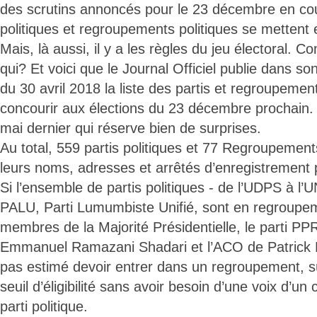
des scrutins annoncés pour le 23 décembre en cou
politiques et regroupements politiques se mettent e
Mais, là aussi, il y a les règles du jeu électoral. 
qui? Et voici que le Journal Officiel publie dans s
du 30 avril 2018 la liste des partis et regroupemen
concourir aux élections du 23 décembre prochain. 
mai dernier qui réserve bien de surprises.
Au total, 559 partis politiques et 77 Regroupement
leurs noms, adresses et arrêtés d’enregistrement 
Si l’ensemble de partis politiques - de l’UDPS à l’
PALU, Parti Lumumbiste Unifié, sont en regroupem
membres de la Majorité Présidentielle, le parti P
Emmanuel Ramazani Shadari et l’ACO de Patrick B
pas estimé devoir entrer dans un regroupement, sûr
seuil d’éligibilité sans avoir besoin d’une voix d’un
parti politique.