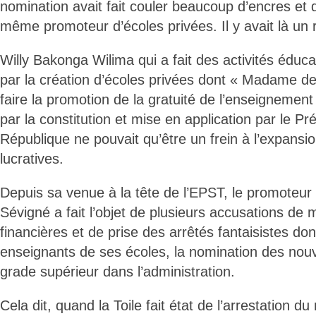
nomination avait fait couler beaucoup d’encres et d
même promoteur d’écoles privées. Il y avait là un ré
Willy Bakonga Wilima qui a fait des activités éduc
par la création d’écoles privées dont « Madame de
faire la promotion de la gratuité de l’enseignemen
par la constitution et mise en application par le Pr
République ne pouvait qu’être un frein à l’expansio
lucratives.
Depuis sa venue à la tête de l’EPST, le promote
Sévigné a fait l’objet de plusieurs accusations de 
financières et de prise des arrêtés fantaisistes do
enseignants de ses écoles, la nomination des nouv
grade supérieur dans l’administration.
Cela dit, quand la Toile fait état de l’arrestation du