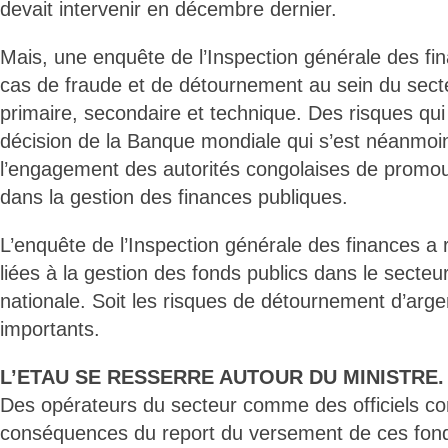
devait intervenir en décembre dernier.
Mais, une enquête de l’Inspection générale des fi
cas de fraude et de détournement au sein du sect
primaire, secondaire et technique. Des risques qui 
décision de la Banque mondiale qui s’est néanmoins
l’engagement des autorités congolaises de promou
dans la gestion des finances publiques.
L’enquête de l’Inspection générale des finances a 
liées à la gestion des fonds publics dans le secteu
nationale. Soit les risques de détournement d’arge
importants.
L’ETAU SE RESSERRE AUTOUR DU MINISTRE.
Des opérateurs du secteur comme des officiels con
conséquences du report du versement de ces fond