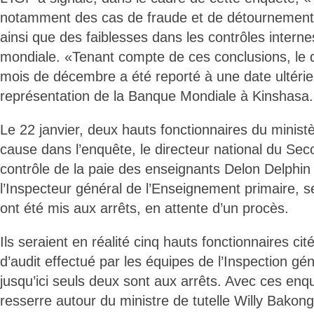
notamment des cas de fraude et de détournements
ainsi que des faiblesses dans les contrôles intern
mondiale. «Tenant compte de ces conclusions, le
mois de décembre a été reporté à une date ultéri
représentation de la Banque Mondiale à Kinshasa.
Le 22 janvier, deux hauts fonctionnaires du minist
cause dans l’enquête, le directeur national du Sec
contrôle de la paie des enseignants Delon Delph
l’Inspecteur général de l’Enseignement primaire, s
ont été mis aux arrêts, en attente d’un procès.
Ils seraient en réalité cinq hauts fonctionnaires cit
d’audit effectué par les équipes de l’Inspection gé
jusqu’ici seuls deux sont aux arrêts. Avec ces enqu
resserre autour du ministre de tutelle Willy Bakon