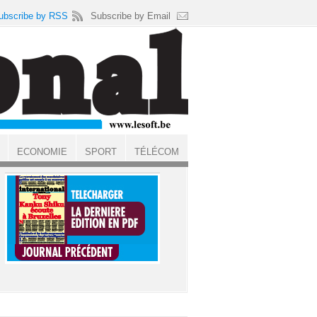
ubscribe by RSS
Subscribe by Email
ECONOMIE
SPORT
TÉLÉCOM