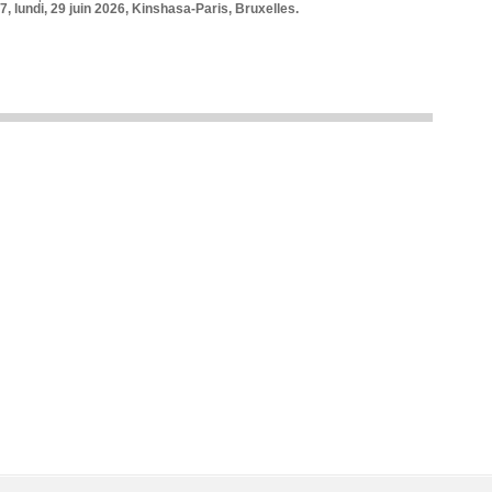
7, lundi, 29 juin 2026, Kinshasa-Paris, Bruxelles.