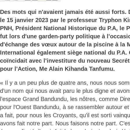
Des mots qui n'avaient jamais été aussi forts
le 15 janvier 2023 par le professeur Tryphon K
PNH, Président National Historique du P.A, le P
fut lors d'une garden-party politique à l'occas
d'échange des vœux autour de la piscine à la 
International également siège national du P.A.
coïncidait avec l'investiture du nouveau Secrét
pour l'Action, Me Alain Kihanda Tanfumu.
« Il y a un peu plus de quatre ans, nous nous s
d’un nom qui nous avait paru le plus digne et avo
l’espace Grand Bandundu, les nôtres, comme Dir
pour l’Ouest Bandundu, à se rassembler autour et d
a fait, pour nous les Croyants, qu’il est sorti vain
avons fait notre part. Nous faisons notre part. C’es