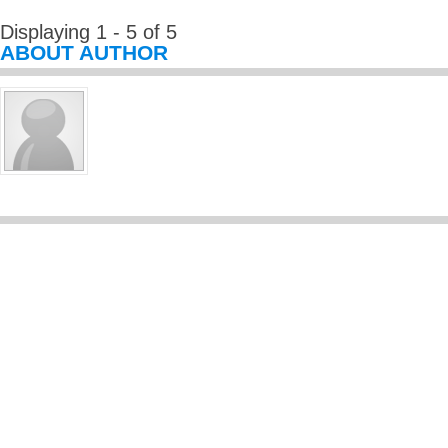
Displaying 1 - 5 of 5
ABOUT AUTHOR