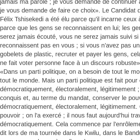
jamais ma parole ; je vous demande de continuer à
je vous demande de faire ce choix». Le Candidat 
Félix Tshisekedi a été élu parce qu’il incarne ceux à
parce que les gens se reconnaissent en lui; les ge
serez jamais écouté, vous ne serez jamais suivi si
reconnaissent pas en vous ; si vous n’avez pas un 
gobelets de plastic, recruter et payer les gens, cel
ne fait voter personne face à un discours robuste». E
«Dans un parti politique, on a besoin de tout le mon
tout le monde. Mais un parti politique est fait pour
démocratiquement, électoralement, légitimement ; 
conquis et, au terme du mandat, conserver le pou
démocratiquement, électoralement, légitimement.
pouvoir ; on l’a exercé ; il nous faut aujourd’hui tra
démocratiquement. Cela commence par l’enrôlemen
dit lors de ma tournée dans le Kwilu, dans le Ban