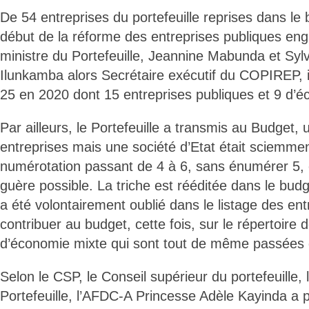
De 54 entreprises du portefeuille reprises dans le
début de la réforme des entreprises publiques eng
ministre du Portefeuille, Jeannine Mabunda et Sylv
Ilunkamba alors Secrétaire exécutif du COPIREP, il
25 en 2020 dont 15 entreprises publiques et 9 d’é
Par ailleurs, le Portefeuille a transmis au Budget, 
entreprises mais une société d’Etat était sciemmen
numérotation passant de 4 à 6, sans énumérer 5, 
guère possible. La triche est rééditée dans le budg
a été volontairement oublié dans le listage des en
contribuer au budget, cette fois, sur le répertoire 
d’économie mixte qui sont tout de même passées 
Selon le CSP, le Conseil supérieur du portefeuille, 
Portefeuille, l’AFDC-A Princesse Adèle Kayinda a p