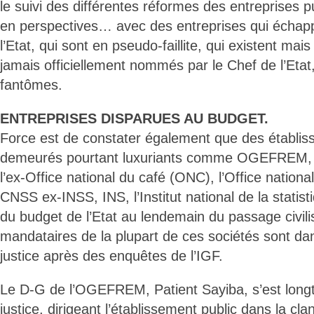
le suivi des différentes réformes des entreprises 
en perspectives… avec des entreprises qui échapp
l’Etat, qui sont en pseudo-faillite, qui existent ma
jamais officiellement nommés par le Chef de l’Etat,
fantômes.
ENTREPRISES DISPARUES AU BUDGET.
Force est de constater également que des établis
demeurés pourtant luxuriants comme OGEFREM
l’ex-Office national du café (ONC), l’Office nation
CNSS ex-INSS, INS, l’Institut national de la statist
du budget de l’Etat au lendemain du passage civil
mandataires de la plupart de ces sociétés sont dan
justice après des enquêtes de l’IGF.
Le D-G de l’OGEFREM, Patient Sayiba, s’est longt
justice, dirigeant l’établissement public dans la cla