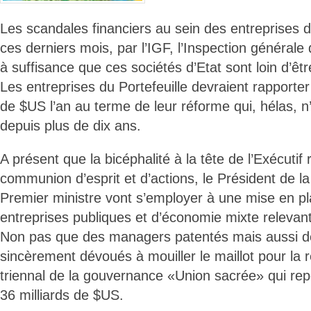
Les scandales financiers au sein des entreprises d
ces derniers mois, par l’IGF, l’Inspection générale
à suffisance que ces sociétés d’Etat sont loin d’êt
Les entreprises du Portefeuille devraient rapporter
de $US l’an au terme de leur réforme qui, hélas, n
depuis plus de dix ans.
A présent que la bicéphalité à la tête de l’Exécutif 
communion d’esprit et d’actions, le Président de l
Premier ministre vont s’employer à une mise en pl
entreprises publiques et d’économie mixte relevant 
Non pas que des managers patentés mais aussi de
sincèrement dévoués à mouiller le maillot pour la
triennal de la gouvernance «Union sacrée» qui re
36 milliards de $US.