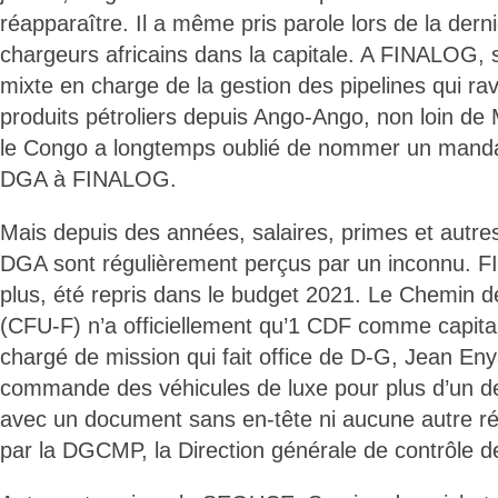
réapparaître. Il a même pris parole lors de la dern
chargeurs africains dans la capitale. A FINALOG, 
mixte en charge de la gestion des pipelines qui rav
produits pétroliers depuis Ango-Ango, non loin de 
le Congo a longtemps oublié de nommer un manda
DGA à FINALOG.
Mais depuis des années, salaires, primes et autr
DGA sont régulièrement perçus par un inconnu. 
plus, été repris dans le budget 2021. Le Chemin d
(CFU-F) n’a officiellement qu’1 CDF comme capital
chargé de mission qui fait office de D-G, Jean Eny
commande des véhicules de luxe pour plus d’un d
avec un document sans en-tête ni aucune autre ré
par la DGCMP, la Direction générale de contrôle d