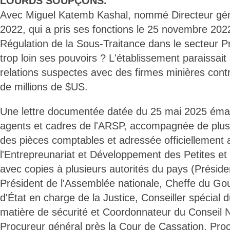
LOURDS SOUPÇONS.
Avec Miguel Katemb Kashal, nommé Directeur gé
2022, qui a pris ses fonctions le 25 novembre 2022
Régulation de la Sous-Traitance dans le secteur Pr
trop loin ses pouvoirs ? L'établissement paraissait
relations suspectes avec des firmes minières cont
de millions de $US.
Une lettre documentée datée du 25 mai 2025 éman
agents et cadres de l'ARSP, accompagnée de plus
des pièces comptables et adressée officiellement 
l'Entrepreunariat et Développement des Petites e
avec copies à plusieurs autorités du pays (Préside
Président de l'Assemblée nationale, Cheffe du Go
d'État en charge de la Justice, Conseiller spécial d
matière de sécurité et Coordonnateur du Conseil N
Procureur général près la Cour de Cassation, Proc