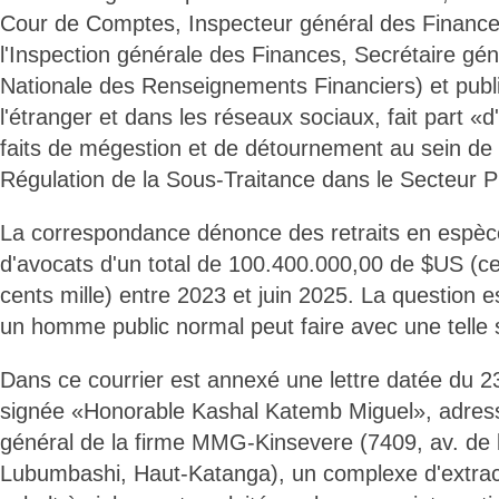
Cour de Comptes, Inspecteur général des Finance
l'Inspection générale des Finances, Secrétaire géné
Nationale des Renseignements Financiers) et pub
l'étranger et dans les réseaux sociaux, fait part «
faits de mégestion et de détournement au sein de l
Régulation de la Sous-Traitance dans le Secteur P
La correspondance dénonce des retraits en espèce
d'avocats d'un total de 100.400.000,00 de $US (ce
cents mille) entre 2023 et juin 2025. La question e
un homme public normal peut faire avec une tell
Dans ce courrier est annexé une lettre datée du 
signée «Honorable Kashal Katemb Miguel», adres
général de la firme MMG-Kinsevere (7409, av. de l
Lubumbashi, Haut-Katanga), un complexe d'extract