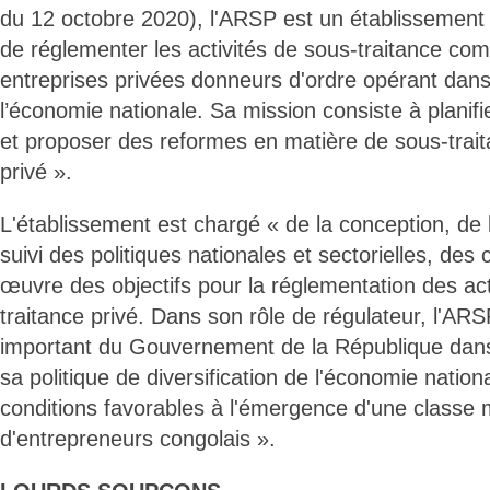
du 12 octobre 2020), l'ARSP est un établissement 
de réglementer les activités de sous-traitance c
entreprises privées donneurs d'ordre opérant dans
l’économie nationale. Sa mission consiste à planifie
et proposer des reformes en matière de sous-trait
privé ».
L'établissement est chargé « de la conception, de
suivi des politiques nationales et sectorielles, des
œuvre des objectifs pour la réglementation des act
traitance privé. Dans son rôle de régulateur, l'ARS
important du Gouvernement de la République dans
sa politique de diversification de l'économie nation
conditions favorables à l'émergence d'une classe
d'entrepreneurs congolais ».