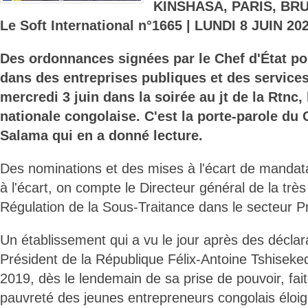
KINSHASA, PARIS, BR
Le Soft International n°1665 | LUNDI 8 JUIN 202
Des ordonnances signées par le Chef d'État po
dans des entreprises publiques et des services 
mercredi 3 juin dans la soirée au jt de la Rtnc,
nationale congolaise. C'est la porte-parole du C
Salama qui en a donné lecture.
Des nominations et des mises à l'écart de mandat
à l'écart, on compte le Directeur général de la trè
Régulation de la Sous-Traitance dans le secteur P
Un établissement qui a vu le jour après des déclar
Président de la République Félix-Antoine Tshiseke
2019, dès le lendemain de sa prise de pouvoir, fai
pauvreté des jeunes entrepreneurs congolais élo