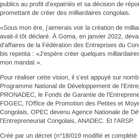
publics au profit d'expatriés et sa décision de ré
promettant de créer des milliardaires congolais.
«Sous mon ère, j'aimerais voir la création de milli
avait-il tôt déclaré. À Goma, en janvier 2022, de
d'affaires de la Fédération des Entreprises du
bis repetita : «J'espère créer quelques milliardaires
mon mandat ».
Pour réaliser cette vision, il s'est appuyé sur nombr
Programme National de Développement de l'Entrep
PRONADEC, le Fonds de Garantie de l'Entreprene
FOGEC, l'Office de Promotion des Petites et Moy
Congolais, OPEC devenu Agence Nationale de D
l'Entrepreneuriat Congolais, ANADEC. Et l'ARSP.
Créé par un décret (n°18/019 modifié et complété 