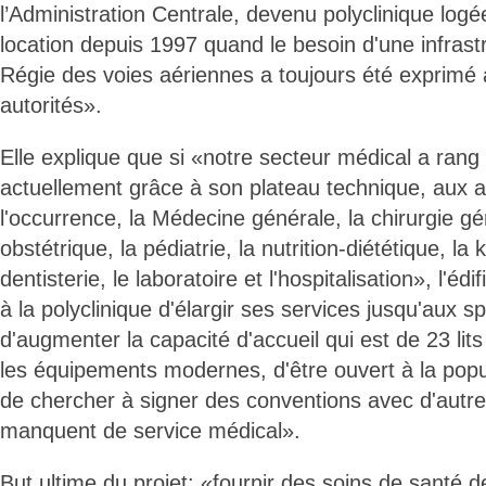
l’Administration Centrale, devenu polyclinique log
location depuis 1997 quand le besoin d'une infrast
Régie des voies aériennes a toujours été exprimé
autorités».
Elle explique que si «notre secteur médical a rang 
actuellement grâce à son plateau technique, aux a
l'occurrence, la Médecine générale, la chirurgie gé
obstétrique, la pédiatrie, la nutrition-diététique, la 
dentisterie, le laboratoire et l'hospitalisation», l'éd
à la polyclinique d'élargir ses services jusqu'aux s
d'augmenter la capacité d'accueil qui est de 23 lits
les équipements modernes, d'être ouvert à la popu
de chercher à signer des conventions avec d'autre
manquent de service médical».
But ultime du projet: «fournir des soins de santé d