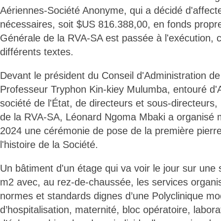
Aériennes-Société Anonyme, qui a décidé d'affecte
nécessaires, soit $US 816.388,00, en fonds propres
Générale de la RVA-SA est passée à l'exécution, 
différents textes.
Devant le président du Conseil d'Administration de
Professeur Tryphon Kin-kiey Mulumba, entouré d'A
société de l'État, de directeurs et sous-directeurs,
de la RVA-SA, Léonard Ngoma Mbaki a organisé 
2024 une cérémonie de pose de la première pierre
l'histoire de la Société.
Un bâtiment d'un étage qui va voir le jour sur une 
m2 avec, au rez-de-chaussée, les services organi
normes et standards dignes d’une Polyclinique mo
d’hospitalisation, maternité, bloc opératoire, laborat