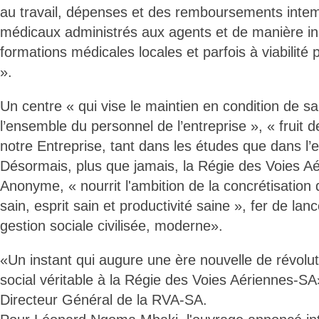
au travail, dépenses et des remboursements intem
médicaux administrés aux agents et de manière in
formations médicales locales et parfois à viabilit
».
Un centre « qui vise le maintien en condition de sa
l’ensemble du personnel de l’entreprise », « fruit d
notre Entreprise, tant dans les études que dans l’
Désormais, plus que jamais, la Régie des Voies A
Anonyme, « nourrit l'ambition de la concrétisation d
sain, esprit sain et productivité saine », fer de la
gestion sociale civilisée, moderne».
«Un instant qui augure une ère nouvelle de révolut
social véritable à la Régie des Voies Aériennes-SA»
Directeur Général de la RVA-SA.