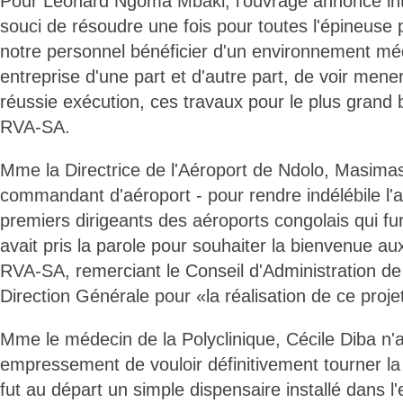
Pour Léonard Ngoma Mbaki, l'ouvrage annoncé inté
souci de résoudre une fois pour toutes l'épineuse 
notre personnel bénéficier d'un environnement méd
entreprise d'une part et d'autre part, de voir mener
réussie exécution, ces travaux pour le plus grand 
RVA-SA.
Mme la Directrice de l'Aéroport de Ndolo, Masimasi
commandant d'aéroport - pour rendre indélébile l'a
premiers dirigeants des aéroports congolais qui fur
avait pris la parole pour souhaiter la bienvenue au
RVA-SA, remerciant le Conseil d'Administration de
Direction Générale pour «la réalisation de ce projet
Mme le médecin de la Polyclinique, Cécile Diba n'
empressement de vouloir définitivement tourner la
fut au départ un simple dispensaire installé dans l