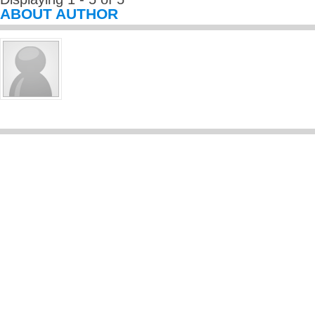
ABOUT AUTHOR