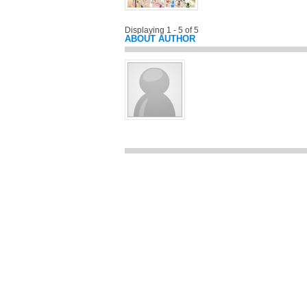
Displaying 1 - 5 of 5
ABOUT AUTHOR