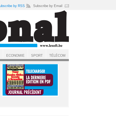
ubscribe by RSS
Subscribe by Email
ECONOMIE
SPORT
TÉLÉCOM