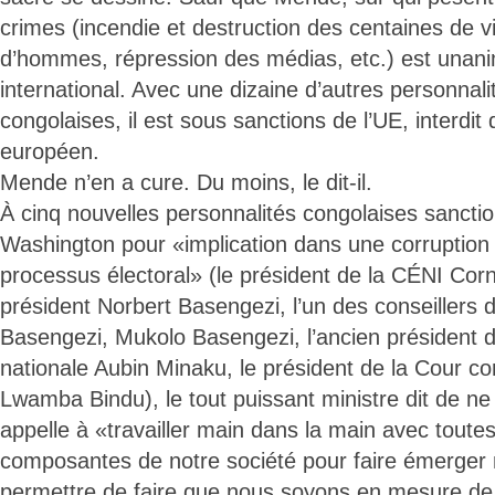
crimes (incendie et destruction des centaines de vi
d’hommes, répression des médias, etc.) est unan
international. Avec une dizaine d’autres personnalit
congolaises, il est sous sanctions de l’UE, interdit d
européen.
Mende n’en a cure. Du moins, le dit-il.
À cinq nouvelles personnalités congolaises sanctio
Washington pour «implication dans une corruption 
processus électoral» (le président de la CÉNI Corn
président Norbert Basengezi, l’un des conseillers 
Basengezi, Mukolo Basengezi, l’ancien président 
nationale Aubin Minaku, le président de la Cour con
Lwamba Bindu), le tout puissant ministre dit de ne 
appelle à «travailler main dans la main avec toutes
composantes de notre société pour faire émerger 
permettre de faire que nous soyons en mesure de 