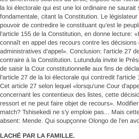
la loi électorale qui est une loi ordinaire ne saurait 
fondamentale, citant la Constitution. Le législateur
pouvoir de contredire le constituant qu’est le peup
l’article 155 de la Constitution, en donne lecture: 
connaît en appel des recours contre les décisions
administratives d’appel». Conclusion: l’article 27 de 
contraire à la Constitution. Lutundula invite le Pré
de saisir la Cour constitutionnelle aux fins de décla
l’article 27 de la loi électorale qui contredit l’articl
Cet article 27 selon lequel «lorsqu’une Cour d’appe
concernant les contentieux des listes, cette décisi
ressort et ne peut faire objet de recours». Modifier
match? Tshisekedi ne s’y emploie pas... Mais cet
absent: Mende. Qui soupçonne Olongo de l’en avoi
LACHÉ PAR LA FAMILLE.