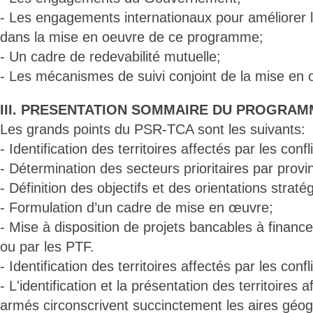
- Les engagements internationaux pour améliorer l’e
dans la mise en oeuvre de ce programme;
- Un cadre de redevabilité mutuelle;
- Les mécanismes de suivi conjoint de la mise e
III. PRESENTATION SOMMAIRE DU PROGRAM
Les grands points du PSR-TCA sont les suivants:
- Identification des territoires affectés par les con
- Détermination des secteurs prioritaires par provinc
- Définition des objectifs et des orientations strat
- Formulation d’un cadre de mise en œuvre;
- Mise à disposition de projets bancables à finan
ou par les PTF.
- Identification des territoires affectés par les con
- L'identification et la présentation des territoires a
armés circonscrivent succinctement les aires géo