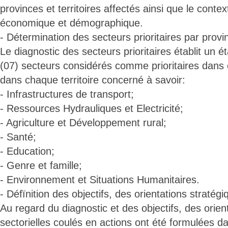
provinces et territoires affectés ainsi que le contex
économique et démographique.
- Détermination des secteurs prioritaires par provin
Le diagnostic des secteurs prioritaires établit un é
(07) secteurs considérés comme prioritaires dans
dans chaque territoire concerné à savoir:
- Infrastructures de transport;
- Ressources Hydrauliques et Electricité;
- Agriculture et Développement rural;
- Santé;
- Education;
- Genre et famille;
- Environnement et Situations Humanitaires.
- Défïnition des objectifs, des orientations stratégi
Au regard du diagnostic et des objectifs, des orien
sectorielles coulés en actions ont été formulées da