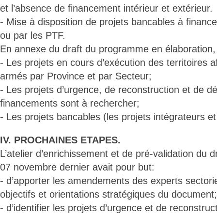
et l’absence de financement intérieur et extérieur.
- Mise à disposition de projets bancables à finan
ou par les PTF.
En annexe du draft du programme en élaboration, 
- Les projets en cours d’exécution des territoires af
armés par Province et par Secteur;
- Les projets d’urgence, de reconstruction et de 
financements sont à rechercher;
- Les projets bancables (les projets intégrateurs et
IV. PROCHAINES ETAPES.
L’atelier d’enrichissement et de pré-validation du d
07 novembre dernier avait pour but:
- d’apporter les amendements des experts sectorie
objectifs et orientations stratégiques du document;
- d’identifier les projets d’urgence et de reconstruct