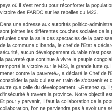
pays où il s’est rendu pour réconforter la populati
victoire des FARDC sur les rebelles du M23.
Dans une adresse aux autorités politico-administra
sont jointes les différentes couches sociales de la
réunies dans la salle des spectacles de la paroiss
de la commune d’Ibanda, le chef de l’Etat a déclar
sécurité, aucun développement durable n’est possib
la pauvreté que continue à vivre le peuple congolai
remporté la victoire sur le M23, la grande lutte qui
mener contre la pauvreté», a déclaré le Chef de l’Et
consolider la paix qui est en train de s’obstenir et 
autre que celle du développement. «Retenez qu’il
d’insécurité à travers la province. Notre objectif est
Et pour y parvenir, il faut la collaboration de la po
collaboration, l’on ne parviendra pas à avoir une sé