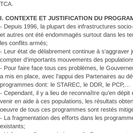
TCA.
I. CONTEXTE ET JUSTIFICATION DU PROGRA
- Depuis 1996, la plupart des infrastructures soc
et autres ont été endommagés surtout dans les terr
les conflits armés;
- Leur état de délabrement continue à s’aggraver j
compter d’importants mouvements des population
- Pour faire face tous ces problèmes, le Gouvern
a mis en place, avec l’appui des Partenaires au d
programmes dont: le STAREC, le DDR, le PCP,...
- Cependant, il y a lieu de reconnaître qu’en dépit 
venir en aide à ces populations, les résultats obt
oeuvre de tous ces programmes sont restés mitigés
- La fragmentation des efforts dans les programm
existants;