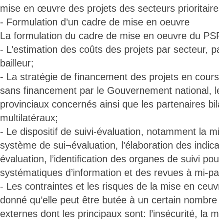
mise en œuvre des projets des secteurs prioritaire
- Formulation d’un cadre de mise en oeuvre
La formulation du cadre de mise en oeuvre du PS
- L’estimation des coûts des projets par secteur, p
bailleur;
- La stratégie de financement des projets en cours
sans financement par le Gouvernement national, 
provinciaux concernés ainsi que les partenaires bil
multilatéraux;
- Le dispositif de suivi-évaluation, notamment la m
système de sui¬évaluation, l’élaboration des indica
évaluation, l’identification des organes de suivi p
systématiques d’information et des revues à mi-pa
- Les contraintes et les risques de la mise en ce
donné qu’elle peut être butée à un certain nombre 
externes dont les principaux sont: l’insécurité, l