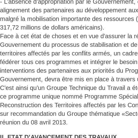
- L’absence d’appropriation par le Gouvernement, 
alignement des partenaires au développement aux p
malgré la mobilisation importante des ressources
317,72 millions de dollars américains).
Face à cet état de choses et en vue d’assurer la r
Gouvernement du processus de stabilisation et de
territoires affectés par les conflits armés, un cad
fédérer tous ces programmes et intégrer le besoin
interventions des partenaires aux priorités du Pr
Gouvernement, devra être mis en place à travers
C’est ainsi qu’un Groupe Technique du Travail a ét
ce programme unique nommé Programme Spécial 
Reconstruction des Territoires affectés par les C
sur recommandation du Groupe thématique «Secte
réunion du 08 avril 2013.
II. ETAT D’AVANCEMENT DES TRAVAUX.