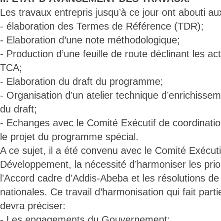
Les travaux entrepris jusqu’à ce jour ont abouti aux
- élaboration des Termes de Référence (TDR);
- Elaboration d’une note méthodologique;
- Production d’une feuille de route déclinant les a
TCA;
- Elaboration du draft du programme;
- Organisation d’un atelier technique d’enrichissem
du draft;
- Echanges avec le Comité Exécutif de coordinatio
le projet du programme spécial.
A ce sujet, il a été convenu avec le Comité Exécut
Développement, la nécessité d’harmoniser les pri
l’Accord cadre d’Addis-Abeba et les résolutions de
nationales. Ce travail d’harmonisation qui fait par
devra préciser:
- Les engagements du Gouvernement;