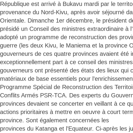
République est arrivé à Bukavu mardi par le territ
provenance du Nord-Kivu, après avoir séjourné da
Orientale. Dimanche 1er décembre, le président d
présidé un Conseil des ministres extraordinaire à l
adopté un programme de reconstruction des provi
guerre (les deux Kivu, le Maniema et la province O
gouverneurs de ces quatre provinces avaient été i
exceptionnellement part à ce conseil des ministres
gouverneurs ont présenté des états des lieux qui 
matériaux de base essentiels pour l’enrichissement 
Programme Spécial de Reconstruction des Territoir
Conflits Armés PSR-TCA. Des experts du Gouver
provinces devaient se concerter en veillant à ce q
actions prioritaires à mettre en oeuvre à court te
province. Sont également concernées les
provinces du Katanga et l’Equateur. Ci-après les ju