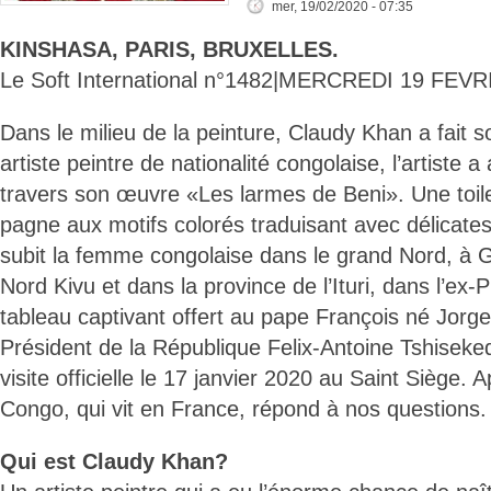
mer, 19/02/2020 - 07:35
KINSHASA, PARIS, BRUXELLES.
Le Soft International n°1482|MERCREDI 19 FEVR
Dans le milieu de la peinture, Claudy Khan a fait 
artiste peintre de nationalité congolaise, l’artiste a
travers son œuvre «Les larmes de Beni». Une toile
pagne aux motifs colorés traduisant avec délicates
subit la femme congolaise dans le grand Nord, à
Nord Kivu et dans la province de l’Ituri, dans l’ex-
tableau captivant offert au pape François né Jorge
Président de la République Felix-Antoine Tshiseked
visite officielle le 17 janvier 2020 au Saint Siège. A
Congo, qui vit en France, répond à nos questions.
Qui est Claudy Khan?