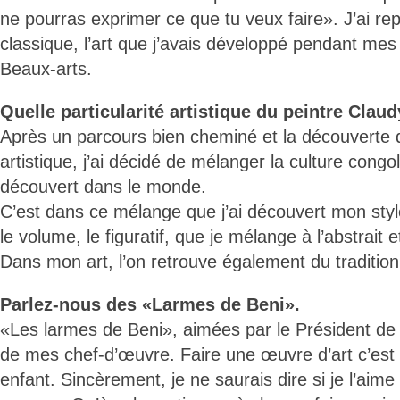
ne pourras exprimer ce que tu veux faire». J’ai rep
classique, l’art que j’avais développé pendant me
Beaux-arts.
Quelle particularité artistique du peintre Clau
Après un parcours bien cheminé et la découverte
artistique, j’ai décidé de mélanger la culture congo
découvert dans le monde.
C’est dans ce mélange que j’ai découvert mon styl
le volume, le figuratif, que je mélange à l’abstrait e
Dans mon art, l’on retrouve également du traditionn
Parlez-nous des «Larmes de Beni».
«Les larmes de Beni», aimées par le Président de l
de mes chef-d’œuvre. Faire une œuvre d’art c’es
enfant. Sincèrement, je ne saurais dire si je l’aim