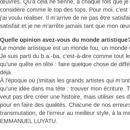
œuvres. Qu’à cela ne tienne, à chaque fois que je ré
considère comme le top des tops. Pour moi, c’est 
j’ai voulu réaliser. Il m’arrive de ne pas être satisfai
satisfait et je ne m’arrête jamais tant que mon œuv
Quelle opinion avez-vous du monde artistique
Le monde artistique est un monde fou, un monde d
Je suis parti du b.a.-ba, c’est-à-dire comme tout 
qu’une quête en tête : faire quelque chose de diffé
déjà.
À l‘époque où j’imitais les grands artistes qui m’on
qu’une idée dans ma tête : trouver mon écriture. T
veut pas dire créer une histoire, mais utiliser ses 
pour en faire des qualités. Chacune de nos erreur
transmutation, de l’erreur au meilleur style, à la m
EMMANUEL LUYATU.