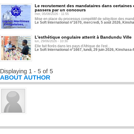
Le recrutement des mandataires dans certaines 
passera par un concours
mer, 05/08/2026 - 11:55
Mise en place du processus compétitif de sélection des manda
Le Soft International n°1670, mercredi, 5 août 2026, Kinsh
L'esthétique ongulaire atterrit à Bandundu Ville
lun, 29/06/2026 - 10:30
Elle fait florès dans les pays d'Afrique de l'est...
Le Soft International n°1667, lundi, 29 juin 2026, Kinshasa-
Displaying 1 - 5 of 5
ABOUT AUTHOR