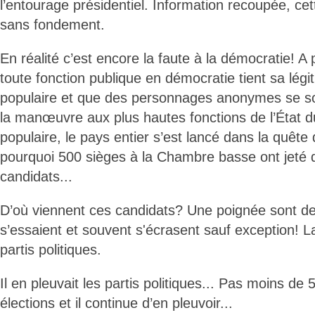
l’entourage présidentiel. Information recoupée, cet
sans fondement.
En réalité c’est encore la faute à la démocratie! A
toute fonction publique en démocratie tient sa légi
populaire et que des personnages anonymes se so
la manœuvre aux plus hautes fonctions de l’État du 
populaire, le pays entier s’est lancé dans la quête d
pourquoi 500 sièges à la Chambre basse ont jeté 
candidats...
D’où viennent ces candidats? Une poignée sont d
s’essaient et souvent s'écrasent sauf exception! L
partis politiques.
Il en pleuvait les partis politiques... Pas moins de 
élections et il continue d’en pleuvoir...