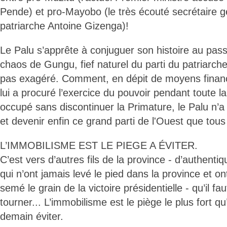
Pende) et pro-Mayobo (le très écouté secrétaire g
patriarche Antoine Gizenga)!
Le Palu s’apprête à conjuguer son histoire au passé.
chaos de Gungu, fief naturel du parti du patriarche
pas exagéré. Comment, en dépit de moyens finan
lui a procuré l’exercice du pouvoir pendant toute la 
occupé sans discontinuer la Primature, le Palu n’a 
et devenir enfin ce grand parti de l'Ouest que tous
L’IMMOBILISME EST LE PIEGE A ÉVITER.
C’est vers d’autres fils de la province - d’authentiq
qui n’ont jamais levé le pied dans la province et 
semé le grain de la victoire présidentielle - qu’il f
tourner... L’immobilisme est le piège le plus fort qu’
demain éviter.