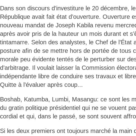
Dans son discours d’investiture le 20 décembre, le
République avait fait état d’ouverture. Ouverture e
nouveau mandat de Joseph Kabila revenu mercredi 
après avoir pris de la hauteur un mois durant et s’
tintamarre. Selon des analystes, le Chef de l’État 
posture afin de se mettre hors de portée de tous c
morale peu évidente tentés de le perturber sur de
d’arbitrage. Il voulait laisser la Commission élector
indépendante libre de conduire ses travaux et lib
Quitte à l’évaluer après coup...
Boshab, Katumba, Lumbi, Masangu: ce sont les 
du gratin politique présidentiel qui ne se vouent p
cordial et qui, dans le passé, se sont souvent affr
Si les deux premiers ont toujours marché la main d