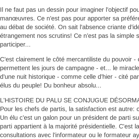
Il ne faut pas un dessin pour imaginer l’objectif po
manœuvres. Ce n’est pas pour apporter sa préfér
au débat de société. On sait l’absence criante d’i
étrangement nos scrutins! Ce n’est pas la simple sa
participer...
C’est clairement le côté mercantiliste du pouvoir 
permettent les jours de campagne - et... le miracle
d’une nuit historique - comme celle d’hier - cité pa
élus du peuple! Du bonheur absolu...
L'HISTOIRE DU PALU SE CONJUGUE DÉSORMA
Pour les chefs de partis, la satisfaction est autre: c
Un élu c’est un galon pour un président de parti su
parti appartient à la majorité présidentielle. C'est la
consultations avec l’informateur ou le formateur a