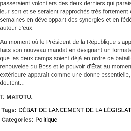
passeraient volontiers des deux derniers qui parai
leur sort et se seraient rapprochés très fortement
semaines en développant des synergies et en fédér
autour d’eux.
Au moment où le Président de la République s'app
faits son nouveau mandat en désignant un formateu
que les deux camps soient déjà en ordre de bataill
renouvelée du Boss et le pouvoir d'État au moment 
extérieure apparaît comme une donne essentielle, i
doutent...
T. MATOTU.
Tags:
DÉBAT DE LANCEMENT DE LA LÉGISLA
Categories:
Politique