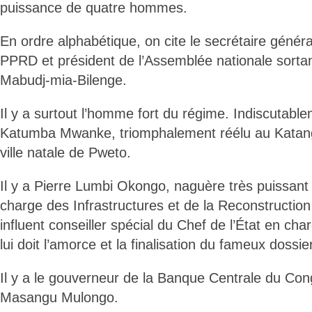
puissance de quatre hommes.
En ordre alphabétique, on cite le secrétaire général
PPRD et président de l’Assemblée nationale sorta
Mabudj-mia-Bilenge.
Il y a surtout l’homme fort du régime. Indiscutabl
Katumba Mwanke, triomphalement réélu au Katanga
ville natale de Pweto.
Il y a Pierre Lumbi Okongo, naguère très puissant 
charge des Infrastructures et de la Reconstruction 
influent conseiller spécial du Chef de l’État en cha
lui doit l’amorce et la finalisation du fameux dossie
Il y a le gouverneur de la Banque Centrale du Co
Masangu Mulongo.