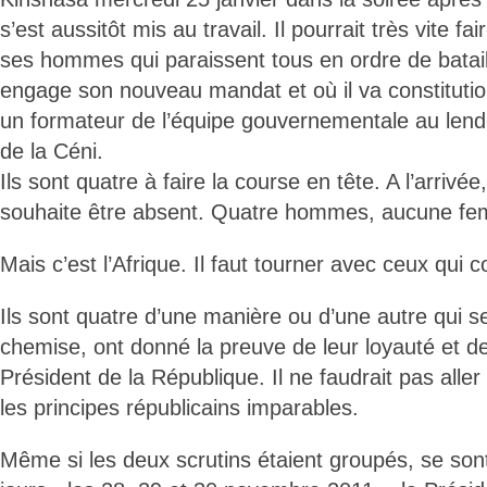
s’est aussitôt mis au travail. Il pourrait très vite fa
ses hommes qui paraissent tous en ordre de batai
engage son nouveau mandat et où il va constituti
un formateur de l’équipe gouvernementale au le
de la Céni.
Ils sont quatre à faire la course en tête. A l’arrivé
souhaite être absent. Quatre hommes, aucune fem
Mais c’est l’Afrique. Il faut tourner avec ceux qui 
Ils sont quatre d’une manière ou d’une autre qui se
chemise, ont donné la preuve de leur loyauté et de 
Président de la République. Il ne faudrait pas aller c
les principes républicains imparables.
Même si les deux scrutins étaient groupés, se so