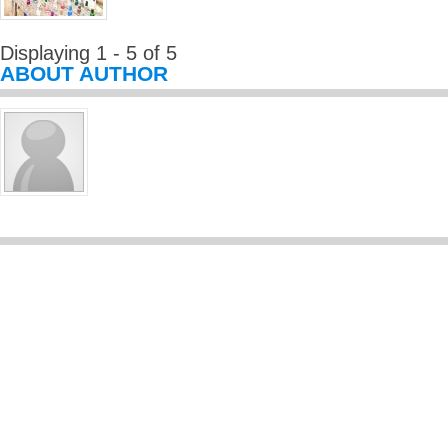
Displaying 1 - 5 of 5
ABOUT AUTHOR