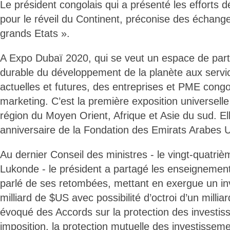
Le président congolais qui a présenté les efforts 
pour le réveil du Continent, préconise des échang
grands Etats ».
A Expo Dubaï 2020, qui se veut un espace de part
durable du développement de la planète aux servi
actuelles et futures, des entreprises et PME congol
marketing. C’est la première exposition universell
région du Moyen Orient, Afrique et Asie du sud. 
anniversaire de la Fondation des Emirats Arabes U
Au dernier Conseil des ministres - le vingt-quatri
Lukonde - le président a partagé les enseignements
parlé de ses retombées, mettant en exergue un in
milliard de $US avec possibilité d’octroi d’un millia
évoqué des Accords sur la protection des investis
imposition, la protection mutuelle des investissemen